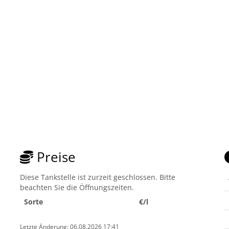
Preise
Diese Tankstelle ist zurzeit geschlossen. Bitte
beachten Sie die Öffnungszeiten.
Sorte
€/l
Letzte Änderung: 06.08.2026 17:41