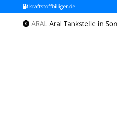
kraftstoffbilliger.de
ARAL
Aral Tankstelle in S