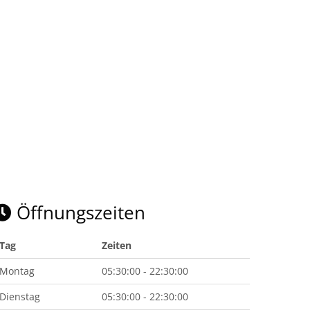
Öffnungszeiten
Tag
Zeiten
Montag
05:30:00 - 22:30:00
Dienstag
05:30:00 - 22:30:00