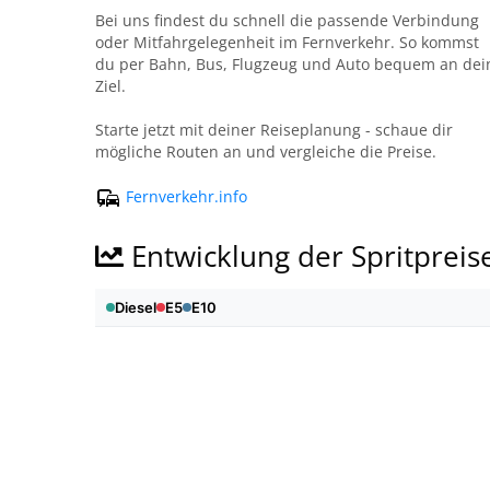
Bei uns findest du schnell die passende Verbindung
oder Mitfahrgelegenheit im Fernverkehr. So kommst
du per Bahn, Bus, Flugzeug und Auto bequem an dei
Ziel.
Starte jetzt mit deiner Reiseplanung - schaue dir
mögliche Routen an und vergleiche die Preise.
Fernverkehr.info
Entwicklung der Spritpreis