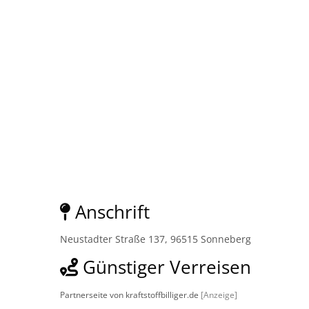
Anschrift
Neustadter Straße 137, 96515 Sonneberg
Günstiger Verreisen
Partnerseite von kraftstoffbilliger.de
[Anzeige]