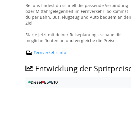
Bei uns findest du schnell die passende Verbindung
oder Mitfahrgelegenheit im Fernverkehr. So kommst
du per Bahn, Bus, Flugzeug und Auto bequem an dei
Ziel.
Starte jetzt mit deiner Reiseplanung - schaue dir
mögliche Routen an und vergleiche die Preise.
Fernverkehr.info
Entwicklung der Spritpreis