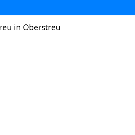
reu in Oberstreu