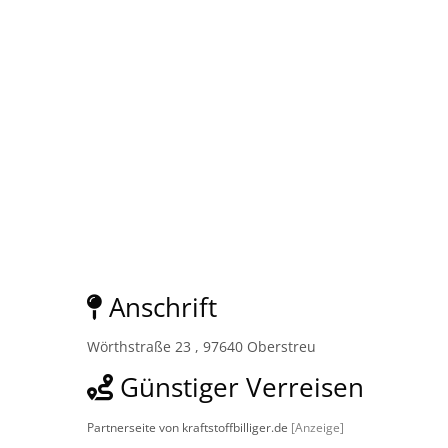
Anschrift
Wörthstraße 23 , 97640 Oberstreu
Günstiger Verreisen
Partnerseite von kraftstoffbilliger.de
[Anzeige]