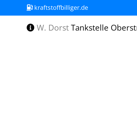
kraftstoffbilliger.de
W. Dorst
Tankstelle Oberst