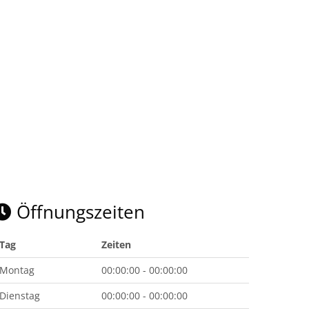
Öffnungszeiten
Tag
Zeiten
Montag
00:00:00 - 00:00:00
Dienstag
00:00:00 - 00:00:00