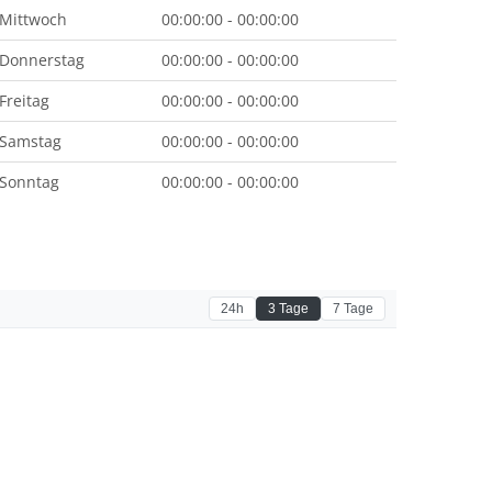
Mittwoch
00:00:00 - 00:00:00
Donnerstag
00:00:00 - 00:00:00
Freitag
00:00:00 - 00:00:00
Samstag
00:00:00 - 00:00:00
Sonntag
00:00:00 - 00:00:00