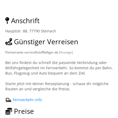
Anschrift
Hauptstr. 88, 77790 Steinach
Günstiger Verreisen
Partnerseite von kraftstoffbilliger.de
[Anzeige]
Bei uns findest du schnell die passende Verbindung oder
Mitfahrgelegenheit im Fernverkehr. So kommst du per Bahn,
Bus, Flugzeug und Auto bequem an dein Ziel.
Starte jetzt mit deiner Reiseplanung - schaue dir mögliche
Routen an und vergleiche die Preise.
Fernverkehr.info
Preise