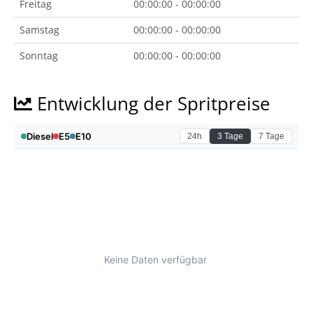
Freitag
00:00:00 - 00:00:00
Samstag
00:00:00 - 00:00:00
Sonntag
00:00:00 - 00:00:00
Entwicklung der Spritpreise