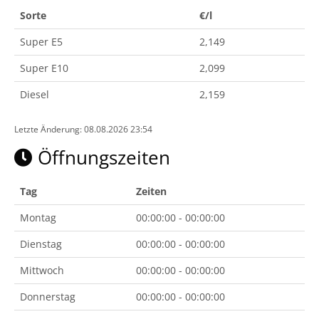
Sorte
€/l
Super E5
2,149
Super E10
2,099
Diesel
2,159
Letzte Änderung: 08.08.2026 23:54
Öffnungszeiten
Tag
Zeiten
Montag
00:00:00 - 00:00:00
Dienstag
00:00:00 - 00:00:00
Mittwoch
00:00:00 - 00:00:00
Donnerstag
00:00:00 - 00:00:00