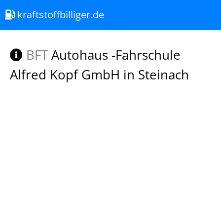
kraftstoffbilliger.de
BFT
Autohaus -Fahrschule
Alfred Kopf GmbH in Steinach