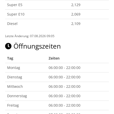
Super E5
2,129
Super E10
2,069
Diesel
2,109
Letzte Änderung: 07.08.2026 09:05
Öffnungszeiten
Tag
Zeiten
Montag
06:00:00 - 22:00:00
Dienstag
06:00:00 - 22:00:00
Mittwoch
06:00:00 - 22:00:00
Donnerstag
06:00:00 - 22:00:00
Freitag
06:00:00 - 22:00:00