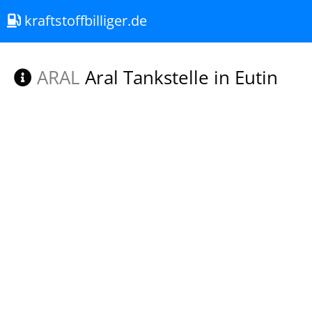
kraftstoffbilliger.de
ARAL
Aral Tankstelle in Eutin