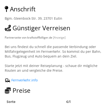
Anschrift
Bgm.-Steenbock-Str. 39, 23701 Eutin
Günstiger Verreisen
Partnerseite von kraftstoffbilliger.de
[Anzeige]
Bei uns findest du schnell die passende Verbindung oder
Mitfahrgelegenheit im Fernverkehr. So kommst du per Bahn,
Bus, Flugzeug und Auto bequem an dein Ziel.
Starte jetzt mit deiner Reiseplanung - schaue dir mögliche
Routen an und vergleiche die Preise.
Fernverkehr.info
Preise
Sorte
€/l