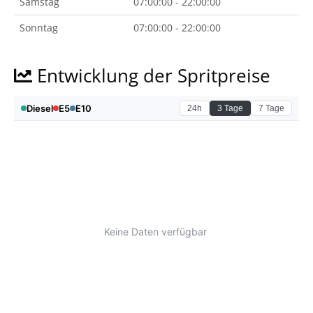
Samstag
07:00:00 - 22:00:00
Sonntag
07:00:00 - 22:00:00
Entwicklung der Spritpreise