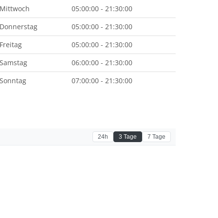
Mittwoch
05:00:00 - 21:30:00
Donnerstag
05:00:00 - 21:30:00
Freitag
05:00:00 - 21:30:00
Samstag
06:00:00 - 21:30:00
Sonntag
07:00:00 - 21:30:00