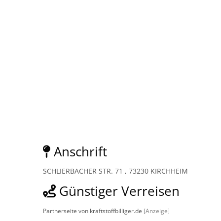
Anschrift
SCHLIERBACHER STR. 71 , 73230 KIRCHHEIM
Günstiger Verreisen
Partnerseite von kraftstoffbilliger.de
[Anzeige]