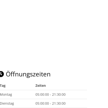
Öffnungszeiten
Tag
Zeiten
Montag
05:00:00 - 21:30:00
Dienstag
05:00:00 - 21:30:00