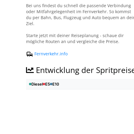
Bei uns findest du schnell die passende Verbindung
oder Mitfahrgelegenheit im Fernverkehr. So kommst
du per Bahn, Bus, Flugzeug und Auto bequem an dei
Ziel.
Starte jetzt mit deiner Reiseplanung - schaue dir
mögliche Routen an und vergleiche die Preise.
Fernverkehr.info
Entwicklung der Spritpreis