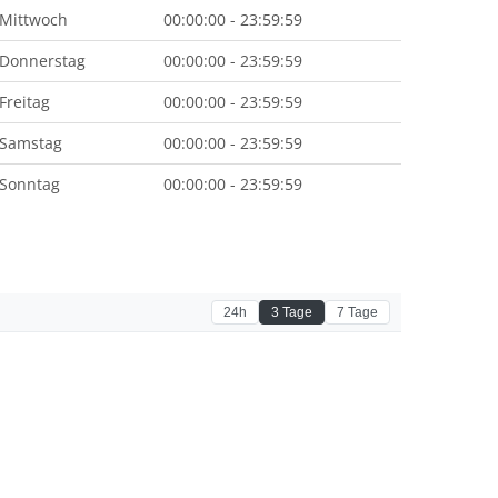
Mittwoch
00:00:00 - 23:59:59
Donnerstag
00:00:00 - 23:59:59
Freitag
00:00:00 - 23:59:59
Samstag
00:00:00 - 23:59:59
Sonntag
00:00:00 - 23:59:59