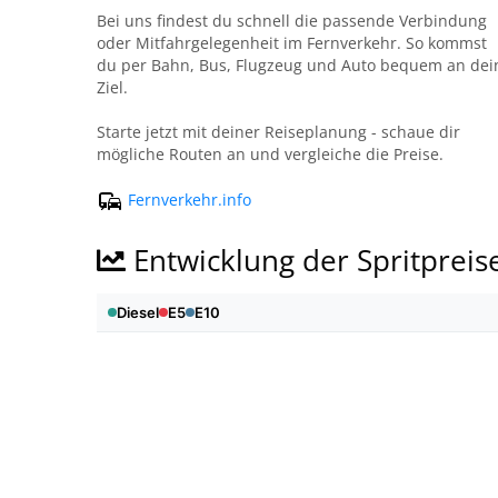
Bei uns findest du schnell die passende Verbindung
oder Mitfahrgelegenheit im Fernverkehr. So kommst
du per Bahn, Bus, Flugzeug und Auto bequem an dei
Ziel.
Starte jetzt mit deiner Reiseplanung - schaue dir
mögliche Routen an und vergleiche die Preise.
Fernverkehr.info
Entwicklung der Spritpreis