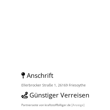
Anschrift
Ellerbrocker Straße 1, 26169 Friesoythe
Günstiger Verreisen
Partnerseite von kraftstoffbilliger.de
[Anzeige]