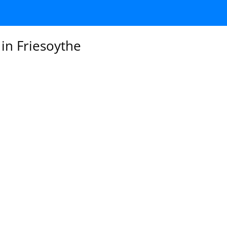
 in Friesoythe