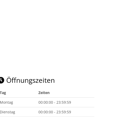
Öffnungszeiten
Tag
Zeiten
Montag
00:00:00 - 23:59:59
Dienstag
00:00:00 - 23:59:59