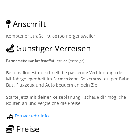
Anschrift
Kemptener Straße 19, 88138 Hergensweiler
Günstiger Verreisen
Partnerseite von kraftstoffbilliger.de
[Anzeige]
Bei uns findest du schnell die passende Verbindung oder
Mitfahrgelegenheit im Fernverkehr. So kommst du per Bahn,
Bus, Flugzeug und Auto bequem an dein Ziel.
Starte jetzt mit deiner Reiseplanung - schaue dir mögliche
Routen an und vergleiche die Preise.
Fernverkehr.info
Preise