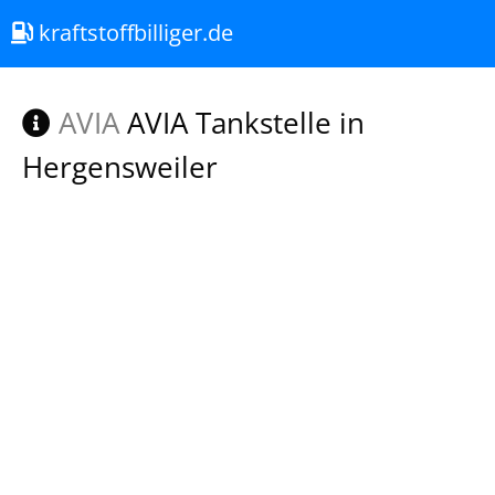
kraftstoffbilliger.de
AVIA
AVIA Tankstelle in
Hergensweiler