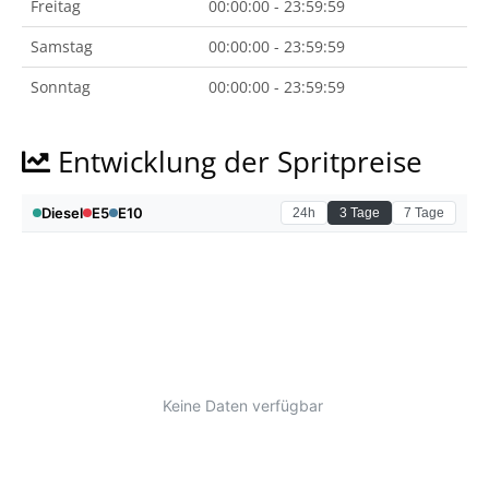
Freitag
00:00:00 - 23:59:59
Samstag
00:00:00 - 23:59:59
Sonntag
00:00:00 - 23:59:59
Entwicklung der Spritpreise