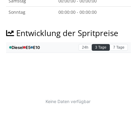
Samstag
00:00:00 - 00:00:00
Sonntag
00:00:00 - 00:00:00
Entwicklung der Spritpreise