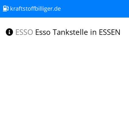
kraftstoffbilliger.de
ESSO
Esso Tankstelle in ESSEN