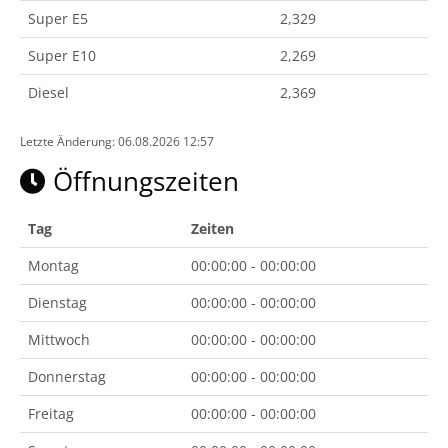
Super E5
2,329
Super E10
2,269
Diesel
2,369
Letzte Änderung: 06.08.2026 12:57
Öffnungszeiten
Tag
Zeiten
Montag
00:00:00 - 00:00:00
Dienstag
00:00:00 - 00:00:00
Mittwoch
00:00:00 - 00:00:00
Donnerstag
00:00:00 - 00:00:00
Freitag
00:00:00 - 00:00:00