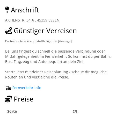
Anschrift
AKTIENSTR. 34 A , 45359 ESSEN
Günstiger Verreisen
Partnerseite von kraftstoffbilliger.de
[Anzeige]
Bei uns findest du schnell die passende Verbindung oder
Mitfahrgelegenheit im Fernverkehr. So kommst du per Bahn,
Bus, Flugzeug und Auto bequem an dein Ziel.
Starte jetzt mit deiner Reiseplanung - schaue dir mögliche
Routen an und vergleiche die Preise.
Fernverkehr.info
Preise
Sorte
€/l