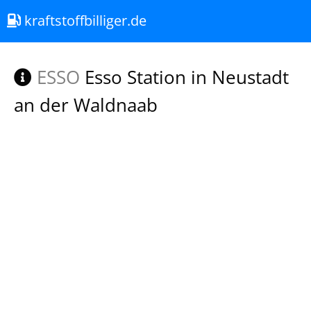
kraftstoffbilliger.de
ESSO
Esso Station in Neustadt
an der Waldnaab