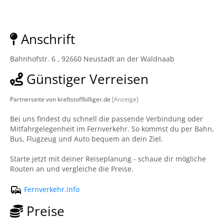
Anschrift
Bahnhofstr. 6 , 92660 Neustadt an der Waldnaab
Günstiger Verreisen
Partnerseite von kraftstoffbilliger.de
[Anzeige]
Bei uns findest du schnell die passende Verbindung oder
Mitfahrgelegenheit im Fernverkehr. So kommst du per Bahn,
Bus, Flugzeug und Auto bequem an dein Ziel.
Starte jetzt mit deiner Reiseplanung - schaue dir mögliche
Routen an und vergleiche die Preise.
Fernverkehr.info
Preise