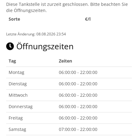
Diese Tankstelle ist zurzeit geschlossen. Bitte beachten Sie
die Öffnungszeiten.
Sorte
€/l
Letzte Änderung: 08.08.2026 23:54
Öffnungszeiten
Tag
Zeiten
Montag
06:00:00 - 22:00:00
Dienstag
06:00:00 - 22:00:00
Mittwoch
06:00:00 - 22:00:00
Donnerstag
06:00:00 - 22:00:00
Freitag
06:00:00 - 22:00:00
Samstag
07:00:00 - 22:00:00