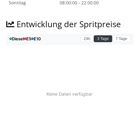
Sonntag
08:00:00 - 22:00:00
Entwicklung der Spritpreise