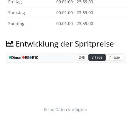
Freitag
00:01:00 - 23:59:00
Samstag
00:01:00 - 23:59:00
Sonntag
00:01:00 - 23:59:00
Entwicklung der Spritpreise