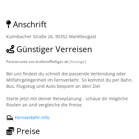
Anschrift
Kulmbacher Straße 26, 95352 Marktleugast
Günstiger Verreisen
Partnerseite von kraftstoffbilliger.de
[Anzeige]
Bei uns findest du schnell die passende Verbindung oder
Mitfahrgelegenheit im Fernverkehr. So kommst du per Bahn,
Bus, Flugzeug und Auto bequem an dein Ziel.
Starte jetzt mit deiner Reiseplanung - schaue dir mögliche
Routen an und vergleiche die Preise.
Fernverkehr.info
Preise