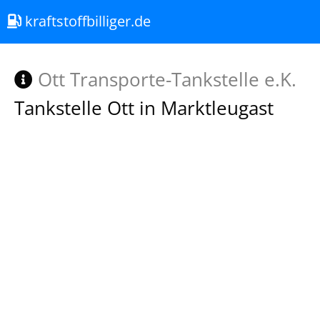
kraftstoffbilliger.de
Ott Transporte-Tankstelle e.K.
Tankstelle Ott in Marktleugast