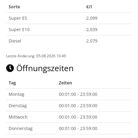
Sorte
€/l
Super E5
2,099
Super E10
2,039
Diesel
2,079
Letzte Änderung: 05.08.2026 10:49
Öffnungszeiten
Tag
Zeiten
Montag
00:01:00 - 23:59:00
Dienstag
00:01:00 - 23:59:00
Mittwoch
00:01:00 - 23:59:00
Donnerstag
00:01:00 - 23:59:00