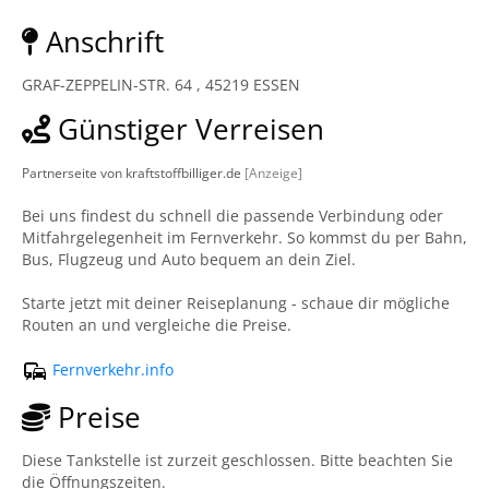
Anschrift
GRAF-ZEPPELIN-STR. 64 , 45219 ESSEN
Günstiger Verreisen
Partnerseite von kraftstoffbilliger.de
[Anzeige]
Bei uns findest du schnell die passende Verbindung oder
Mitfahrgelegenheit im Fernverkehr. So kommst du per Bahn,
Bus, Flugzeug und Auto bequem an dein Ziel.
Starte jetzt mit deiner Reiseplanung - schaue dir mögliche
Routen an und vergleiche die Preise.
Fernverkehr.info
Preise
Diese Tankstelle ist zurzeit geschlossen. Bitte beachten Sie
die Öffnungszeiten.