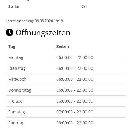
Sorte
€/l
Letzte Änderung: 06.08.2026 19:19
Öffnungszeiten
Tag
Zeiten
Montag
06:00:00 - 22:00:00
Dienstag
06:00:00 - 22:00:00
Mittwoch
06:00:00 - 22:00:00
Donnerstag
06:00:00 - 22:00:00
Freitag
06:00:00 - 22:00:00
Samstag
07:00:00 - 22:00:00
Sonntag
08:00:00 - 22:00:00