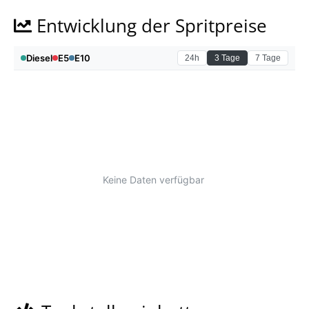
Entwicklung der Spritpreise