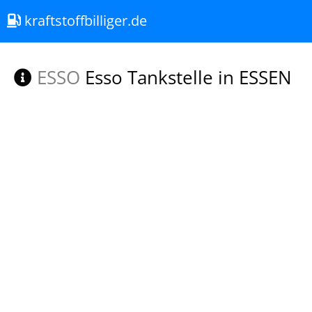
kraftstoffbilliger.de
ESSO
Esso Tankstelle in ESSEN