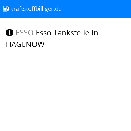
kraftstoffbilliger.de
ESSO
Esso Tankstelle in
HAGENOW