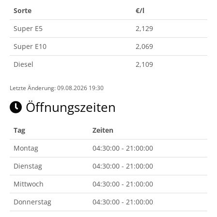
Sorte
€/l
Super E5
2,129
Super E10
2,069
Diesel
2,109
Letzte Änderung: 09.08.2026 19:30
Öffnungszeiten
Tag
Zeiten
Montag
04:30:00 - 21:00:00
Dienstag
04:30:00 - 21:00:00
Mittwoch
04:30:00 - 21:00:00
Donnerstag
04:30:00 - 21:00:00