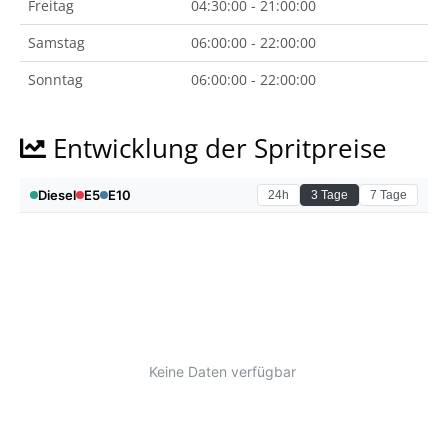
Freitag
04:30:00 - 21:00:00
Samstag
06:00:00 - 22:00:00
Sonntag
06:00:00 - 22:00:00
Entwicklung der Spritpreise