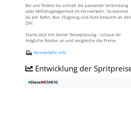
Bei uns findest du schnell die passende Verbindung
oder Mitfahrgelegenheit im Fernverkehr. So kommst
du per Bahn, Bus, Flugzeug und Auto bequem an dei
Ziel.
Starte jetzt mit deiner Reiseplanung - schaue dir
mögliche Routen an und vergleiche die Preise.
Fernverkehr.info
Entwicklung der Spritpreis