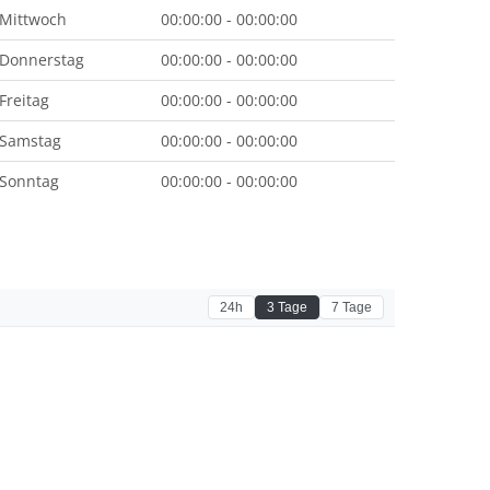
Mittwoch
00:00:00 - 00:00:00
Donnerstag
00:00:00 - 00:00:00
Freitag
00:00:00 - 00:00:00
Samstag
00:00:00 - 00:00:00
Sonntag
00:00:00 - 00:00:00