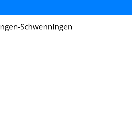
llingen-Schwenningen