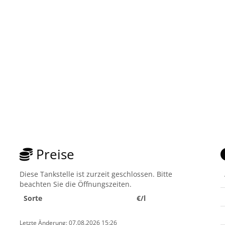
Preise
Diese Tankstelle ist zurzeit geschlossen. Bitte
beachten Sie die Öffnungszeiten.
Sorte
€/l
Letzte Änderung: 07.08.2026 15:26