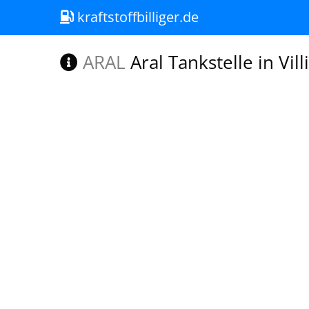
kraftstoffbilliger.de
ARAL
Aral Tankstelle in Vi