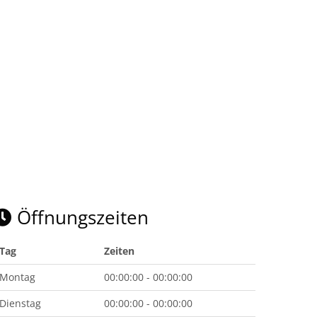
Öffnungszeiten
Tag
Zeiten
Montag
00:00:00 - 00:00:00
Dienstag
00:00:00 - 00:00:00