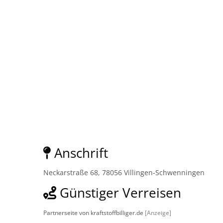
Anschrift
Neckarstraße 68, 78056 Villingen-Schwenningen
Günstiger Verreisen
Partnerseite von kraftstoffbilliger.de
[Anzeige]