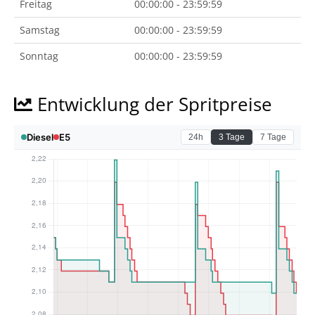
Freitag
00:00:00 - 23:59:59
Samstag
00:00:00 - 23:59:59
Sonntag
00:00:00 - 23:59:59
Entwicklung der Spritpreise