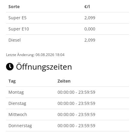
Sorte
€/l
Super E5
2,099
Super E10
0,000
Diesel
2,099
Letzte Änderung: 06.08.2026 18:04
Öffnungszeiten
Tag
Zeiten
Montag
00:00:00 - 23:59:59
Dienstag
00:00:00 - 23:59:59
Mittwoch
00:00:00 - 23:59:59
Donnerstag
00:00:00 - 23:59:59