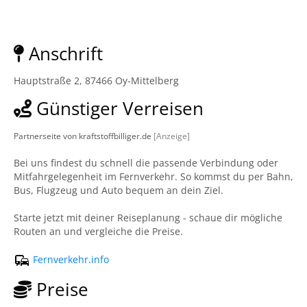
Anschrift
Hauptstraße 2, 87466 Oy-Mittelberg
Günstiger Verreisen
Partnerseite von kraftstoffbilliger.de
[Anzeige]
Bei uns findest du schnell die passende Verbindung oder
Mitfahrgelegenheit im Fernverkehr. So kommst du per Bahn,
Bus, Flugzeug und Auto bequem an dein Ziel.
Starte jetzt mit deiner Reiseplanung - schaue dir mögliche
Routen an und vergleiche die Preise.
Fernverkehr.info
Preise