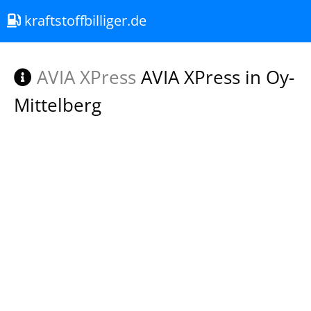
kraftstoffbilliger.de
AVIA XPress
AVIA XPress in Oy-
Mittelberg