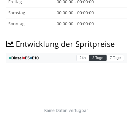
Freitag
00:00:00 - 00:00:00
Samstag
00:00:00 - 00:00:00
Sonntag
00:00:00 - 00:00:00
Entwicklung der Spritpreise