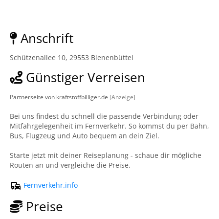
Anschrift
Schützenallee 10, 29553 Bienenbüttel
Günstiger Verreisen
Partnerseite von kraftstoffbilliger.de
[Anzeige]
Bei uns findest du schnell die passende Verbindung oder
Mitfahrgelegenheit im Fernverkehr. So kommst du per Bahn,
Bus, Flugzeug und Auto bequem an dein Ziel.
Starte jetzt mit deiner Reiseplanung - schaue dir mögliche
Routen an und vergleiche die Preise.
Fernverkehr.info
Preise