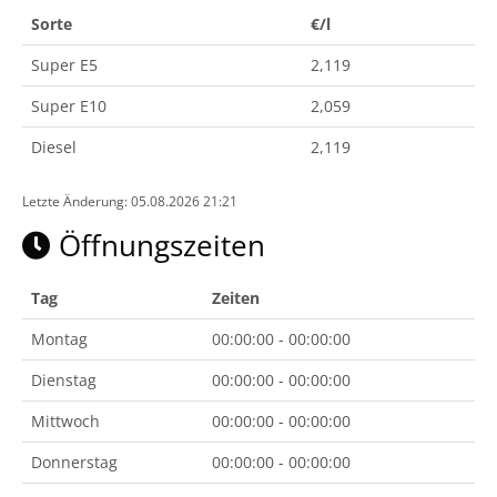
Sorte
€/l
Super E5
2,119
Super E10
2,059
Diesel
2,119
Letzte Änderung: 05.08.2026 21:21
Öffnungszeiten
Tag
Zeiten
Montag
00:00:00 - 00:00:00
Dienstag
00:00:00 - 00:00:00
Mittwoch
00:00:00 - 00:00:00
Donnerstag
00:00:00 - 00:00:00