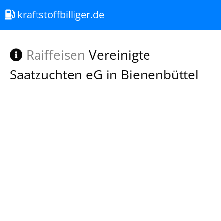
kraftstoffbilliger.de
Raiffeisen
Vereinigte
Saatzuchten eG in Bienenbüttel