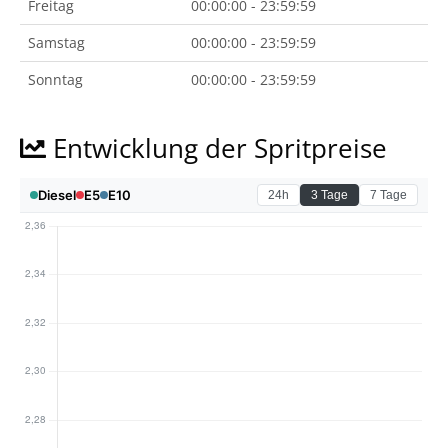
Freitag
00:00:00 - 23:59:59
Samstag
00:00:00 - 23:59:59
Sonntag
00:00:00 - 23:59:59
Entwicklung der Spritpreise