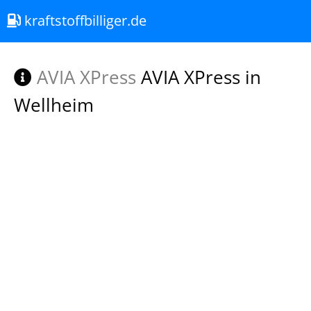
kraftstoffbilliger.de
AVIA XPress
AVIA XPress in
Wellheim