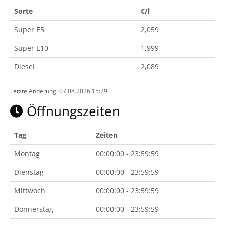
Sorte
€/l
Super E5
2,059
Super E10
1,999
Diesel
2,089
Letzte Änderung: 07.08.2026 15:29
Öffnungszeiten
Tag
Zeiten
Montag
00:00:00 - 23:59:59
Dienstag
00:00:00 - 23:59:59
Mittwoch
00:00:00 - 23:59:59
Donnerstag
00:00:00 - 23:59:59