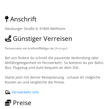
Anschrift
Neuburger Straße 9, 91809 Wellheim
Günstiger Verreisen
Partnerseite von kraftstoffbilliger.de
[Anzeige]
Bei uns findest du schnell die passende Verbindung oder
Mitfahrgelegenheit im Fernverkehr. So kommst du per Bahn,
Bus, Flugzeug und Auto bequem an dein Ziel.
Starte jetzt mit deiner Reiseplanung - schaue dir mögliche
Routen an und vergleiche die Preise.
Fernverkehr.info
Preise