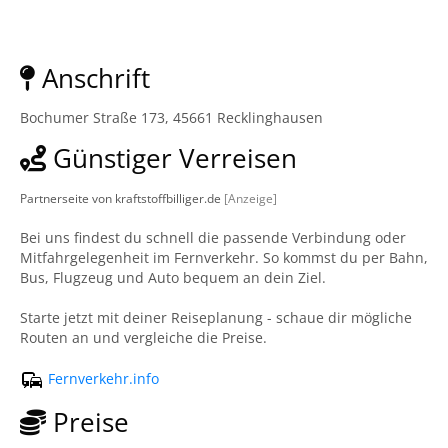
Anschrift
Bochumer Straße 173, 45661 Recklinghausen
Günstiger Verreisen
Partnerseite von kraftstoffbilliger.de
[Anzeige]
Bei uns findest du schnell die passende Verbindung oder
Mitfahrgelegenheit im Fernverkehr. So kommst du per Bahn,
Bus, Flugzeug und Auto bequem an dein Ziel.
Starte jetzt mit deiner Reiseplanung - schaue dir mögliche
Routen an und vergleiche die Preise.
Fernverkehr.info
Preise