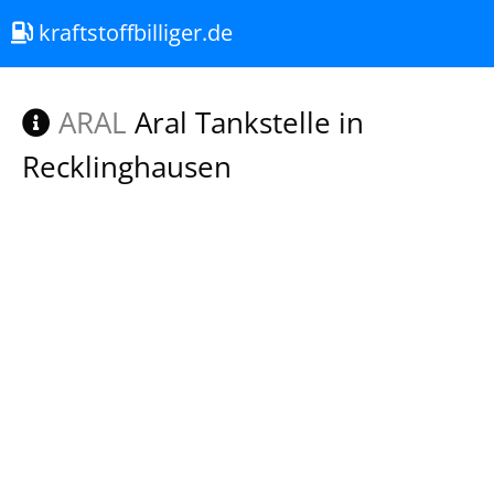
kraftstoffbilliger.de
ARAL
Aral Tankstelle in
Recklinghausen