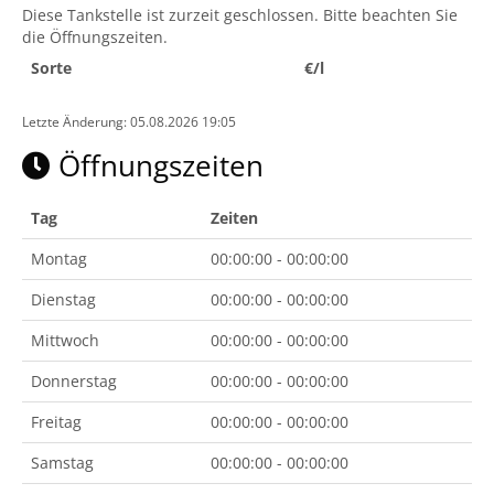
Diese Tankstelle ist zurzeit geschlossen. Bitte beachten Sie
die Öffnungszeiten.
Sorte
€/l
Letzte Änderung: 05.08.2026 19:05
Öffnungszeiten
Tag
Zeiten
Montag
00:00:00 - 00:00:00
Dienstag
00:00:00 - 00:00:00
Mittwoch
00:00:00 - 00:00:00
Donnerstag
00:00:00 - 00:00:00
Freitag
00:00:00 - 00:00:00
Samstag
00:00:00 - 00:00:00