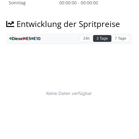
Sonntag
00:00:00 - 00:00:00
Entwicklung der Spritpreise