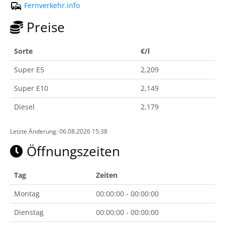
Fernverkehr.info
Preise
Sorte
€/l
Super E5
2,209
Super E10
2,149
Diesel
2,179
Letzte Änderung: 06.08.2026 15:38
Öffnungszeiten
Tag
Zeiten
Montag
00:00:00 - 00:00:00
Dienstag
00:00:00 - 00:00:00