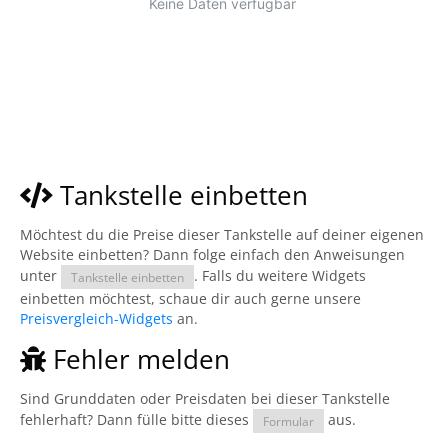
Tankstelle einbetten
Möchtest du die Preise dieser Tankstelle auf deiner eigenen
Website einbetten? Dann folge einfach den Anweisungen
unter
. Falls du weitere Widgets
Tankstelle einbetten
einbetten möchtest, schaue dir auch gerne unsere
Preisvergleich-Widgets
an.
Fehler melden
Sind Grunddaten oder Preisdaten bei dieser Tankstelle
fehlerhaft? Dann fülle bitte dieses
aus.
Formular