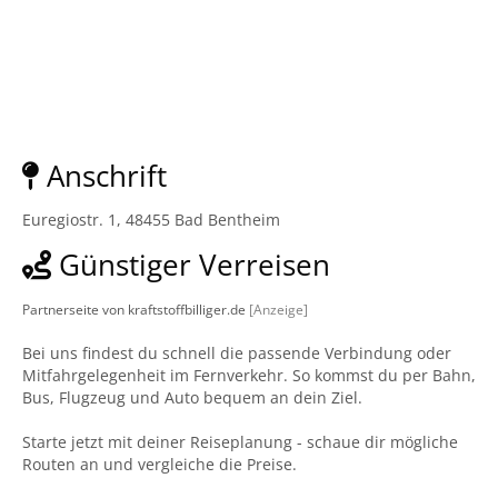
Anschrift
Euregiostr. 1, 48455 Bad Bentheim
Günstiger Verreisen
Partnerseite von kraftstoffbilliger.de
[Anzeige]
Bei uns findest du schnell die passende Verbindung oder
Mitfahrgelegenheit im Fernverkehr. So kommst du per Bahn,
Bus, Flugzeug und Auto bequem an dein Ziel.
Starte jetzt mit deiner Reiseplanung - schaue dir mögliche
Routen an und vergleiche die Preise.