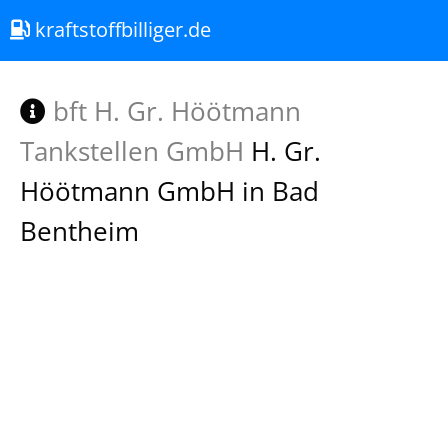
kraftstoffbilliger.de
bft H. Gr. Höötmann
Tankstellen GmbH
H. Gr.
Höötmann GmbH in Bad
Bentheim