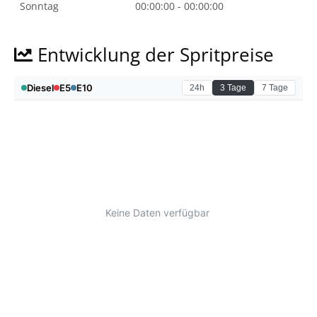
Sonntag
00:00:00 - 00:00:00
Entwicklung der Spritpreise