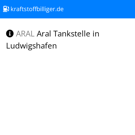
kraftstoffbilliger.de
ARAL
Aral Tankstelle in
Ludwigshafen