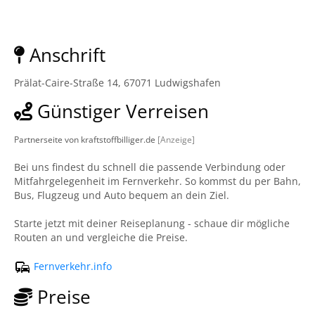
Anschrift
Prälat-Caire-Straße 14, 67071 Ludwigshafen
Günstiger Verreisen
Partnerseite von kraftstoffbilliger.de
[Anzeige]
Bei uns findest du schnell die passende Verbindung oder
Mitfahrgelegenheit im Fernverkehr. So kommst du per Bahn,
Bus, Flugzeug und Auto bequem an dein Ziel.
Starte jetzt mit deiner Reiseplanung - schaue dir mögliche
Routen an und vergleiche die Preise.
Fernverkehr.info
Preise