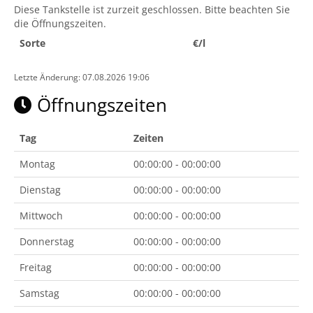
Diese Tankstelle ist zurzeit geschlossen. Bitte beachten Sie
die Öffnungszeiten.
Sorte
€/l
Letzte Änderung: 07.08.2026 19:06
Öffnungszeiten
Tag
Zeiten
Montag
00:00:00 - 00:00:00
Dienstag
00:00:00 - 00:00:00
Mittwoch
00:00:00 - 00:00:00
Donnerstag
00:00:00 - 00:00:00
Freitag
00:00:00 - 00:00:00
Samstag
00:00:00 - 00:00:00