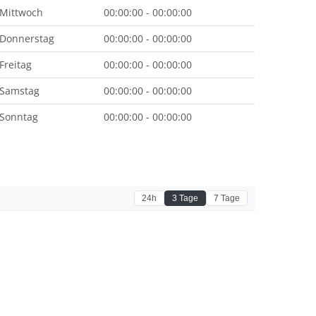
Mittwoch
00:00:00 - 00:00:00
Donnerstag
00:00:00 - 00:00:00
Freitag
00:00:00 - 00:00:00
Samstag
00:00:00 - 00:00:00
Sonntag
00:00:00 - 00:00:00