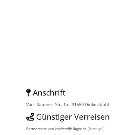
Anschrift
Von- Raumer- Str. 1a , 91550 Dinkelsbühl
Günstiger Verreisen
Partnerseite von kraftstoffbilliger.de
[Anzeige]