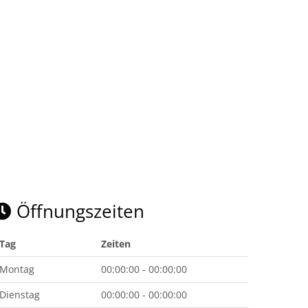
Öffnungszeiten
Tag
Zeiten
Montag
00:00:00 - 00:00:00
Dienstag
00:00:00 - 00:00:00