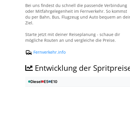
Bei uns findest du schnell die passende Verbindung
oder Mitfahrgelegenheit im Fernverkehr. So kommst
du per Bahn, Bus, Flugzeug und Auto bequem an dei
Ziel.
Starte jetzt mit deiner Reiseplanung - schaue dir
mögliche Routen an und vergleiche die Preise.
Fernverkehr.info
Entwicklung der Spritpreis