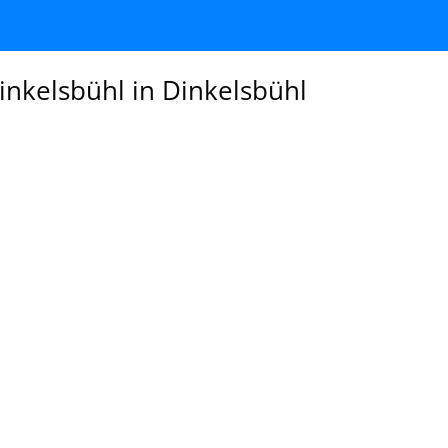
nkelsbühl in Dinkelsbühl