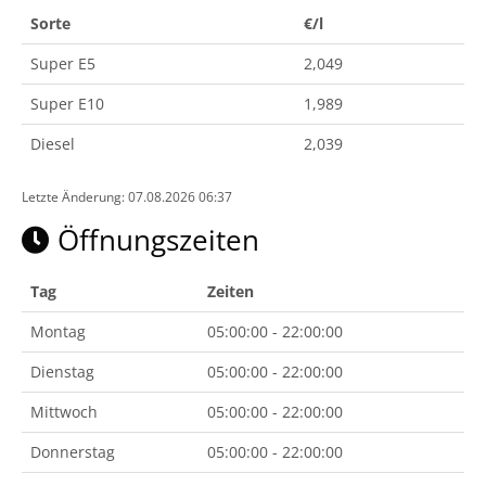
Sorte
€/l
Super E5
2,049
Super E10
1,989
Diesel
2,039
Letzte Änderung: 07.08.2026 06:37
Öffnungszeiten
Tag
Zeiten
Montag
05:00:00 - 22:00:00
Dienstag
05:00:00 - 22:00:00
Mittwoch
05:00:00 - 22:00:00
Donnerstag
05:00:00 - 22:00:00