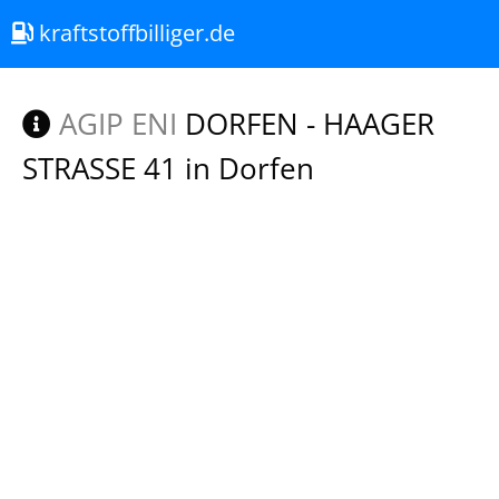
kraftstoffbilliger.de
AGIP ENI
DORFEN - HAAGER
STRASSE 41 in Dorfen