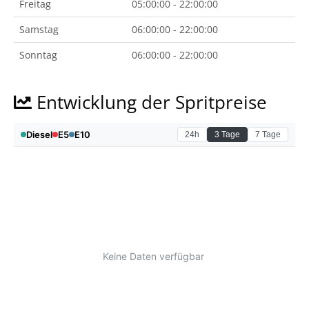
Freitag
05:00:00 - 22:00:00
Samstag
06:00:00 - 22:00:00
Sonntag
06:00:00 - 22:00:00
Entwicklung der Spritpreise