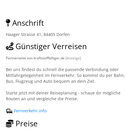
Anschrift
Haager Strasse 41, 84405 Dorfen
Günstiger Verreisen
Partnerseite von kraftstoffbilliger.de
[Anzeige]
Bei uns findest du schnell die passende Verbindung oder
Mitfahrgelegenheit im Fernverkehr. So kommst du per Bahn,
Bus, Flugzeug und Auto bequem an dein Ziel.
Starte jetzt mit deiner Reiseplanung - schaue dir mögliche
Routen an und vergleiche die Preise.
Fernverkehr.info
Preise