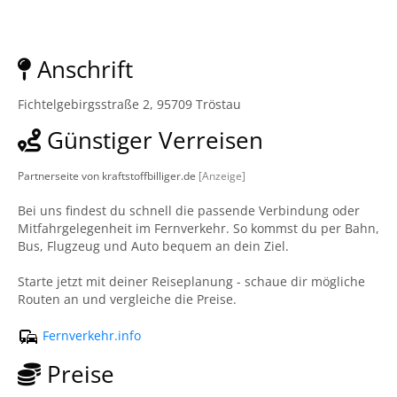
Anschrift
Fichtelgebirgsstraße 2, 95709 Tröstau
Günstiger Verreisen
Partnerseite von kraftstoffbilliger.de
[Anzeige]
Bei uns findest du schnell die passende Verbindung oder
Mitfahrgelegenheit im Fernverkehr. So kommst du per Bahn,
Bus, Flugzeug und Auto bequem an dein Ziel.
Starte jetzt mit deiner Reiseplanung - schaue dir mögliche
Routen an und vergleiche die Preise.
Fernverkehr.info
Preise