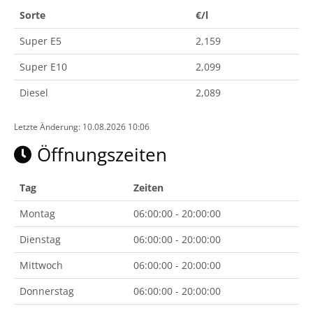
Sorte
€/l
Super E5
2,159
Super E10
2,099
Diesel
2,089
Letzte Änderung: 10.08.2026 10:06
Öffnungszeiten
Tag
Zeiten
Montag
06:00:00 - 20:00:00
Dienstag
06:00:00 - 20:00:00
Mittwoch
06:00:00 - 20:00:00
Donnerstag
06:00:00 - 20:00:00