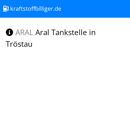
kraftstoffbilliger.de
ARAL
Aral Tankstelle in
Tröstau