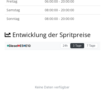
Freitag
06:00:00 - 20:00:00
Samstag
08:00:00 - 20:00:00
Sonntag
08:00:00 - 20:00:00
Entwicklung der Spritpreise