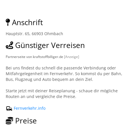
Anschrift
Hauptstr. 65, 66903 Ohmbach
Günstiger Verreisen
Partnerseite von kraftstoffbilliger.de
[Anzeige]
Bei uns findest du schnell die passende Verbindung oder
Mitfahrgelegenheit im Fernverkehr. So kommst du per Bahn,
Bus, Flugzeug und Auto bequem an dein Ziel.
Starte jetzt mit deiner Reiseplanung - schaue dir mögliche
Routen an und vergleiche die Preise.
Fernverkehr.info
Preise