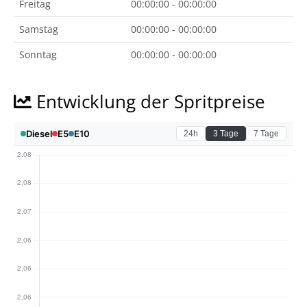
Freitag
00:00:00 - 00:00:00
Samstag
00:00:00 - 00:00:00
Sonntag
00:00:00 - 00:00:00
Entwicklung der Spritpreise