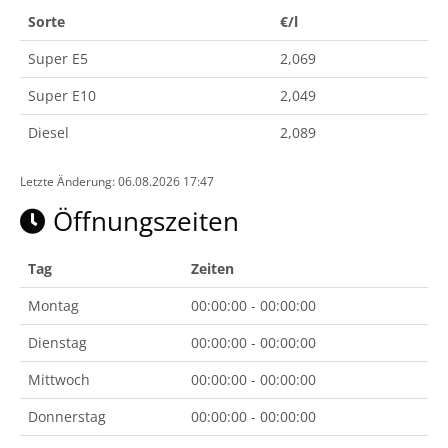
Sorte
€/l
Super E5
2,069
Super E10
2,049
Diesel
2,089
Letzte Änderung: 06.08.2026 17:47
Öffnungszeiten
Tag
Zeiten
Montag
00:00:00 - 00:00:00
Dienstag
00:00:00 - 00:00:00
Mittwoch
00:00:00 - 00:00:00
Donnerstag
00:00:00 - 00:00:00