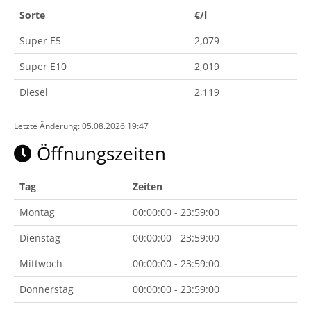
Sorte
€/l
Super E5
2,079
Super E10
2,019
Diesel
2,119
Letzte Änderung: 05.08.2026 19:47
Öffnungszeiten
Tag
Zeiten
Montag
00:00:00 - 23:59:00
Dienstag
00:00:00 - 23:59:00
Mittwoch
00:00:00 - 23:59:00
Donnerstag
00:00:00 - 23:59:00