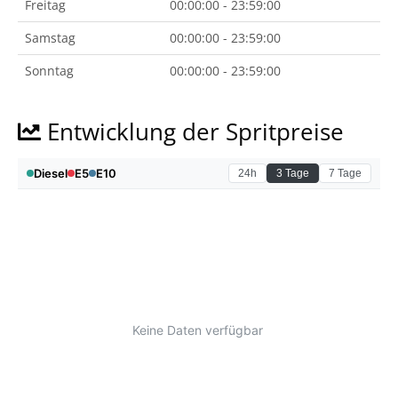
Freitag
00:00:00 - 23:59:00
Samstag
00:00:00 - 23:59:00
Sonntag
00:00:00 - 23:59:00
Entwicklung der Spritpreise