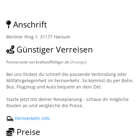
Anschrift
Berliner Ring 1, 31177 Harsum
Günstiger Verreisen
Partnerseite von kraftstoffbilliger.de
[Anzeige]
Bei uns findest du schnell die passende Verbindung oder
Mitfahrgelegenheit im Fernverkehr. So kommst du per Bahn,
Bus, Flugzeug und Auto bequem an dein Ziel.
Starte jetzt mit deiner Reiseplanung - schaue dir mögliche
Routen an und vergleiche die Preise.
Fernverkehr.info
Preise