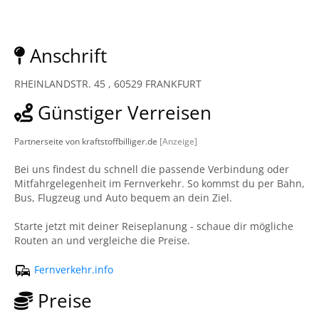
Anschrift
RHEINLANDSTR. 45 , 60529 FRANKFURT
Günstiger Verreisen
Partnerseite von kraftstoffbilliger.de
[Anzeige]
Bei uns findest du schnell die passende Verbindung oder
Mitfahrgelegenheit im Fernverkehr. So kommst du per Bahn,
Bus, Flugzeug und Auto bequem an dein Ziel.
Starte jetzt mit deiner Reiseplanung - schaue dir mögliche
Routen an und vergleiche die Preise.
Fernverkehr.info
Preise