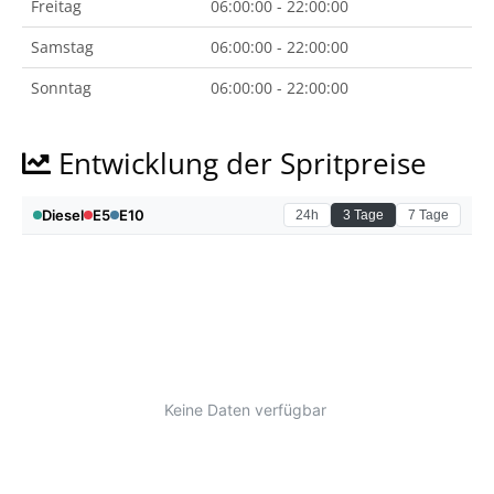
Freitag
06:00:00 - 22:00:00
Samstag
06:00:00 - 22:00:00
Sonntag
06:00:00 - 22:00:00
Entwicklung der Spritpreise