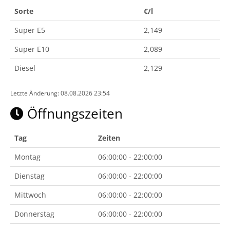
Sorte
€/l
Super E5
2,149
Super E10
2,089
Diesel
2,129
Letzte Änderung: 08.08.2026 23:54
Öffnungszeiten
Tag
Zeiten
Montag
06:00:00 - 22:00:00
Dienstag
06:00:00 - 22:00:00
Mittwoch
06:00:00 - 22:00:00
Donnerstag
06:00:00 - 22:00:00