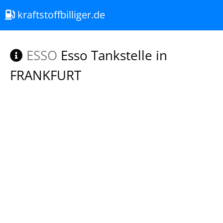
kraftstoffbilliger.de
ESSO
Esso Tankstelle in
FRANKFURT