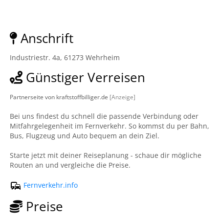
Anschrift
Industriestr. 4a, 61273 Wehrheim
Günstiger Verreisen
Partnerseite von kraftstoffbilliger.de
[Anzeige]
Bei uns findest du schnell die passende Verbindung oder
Mitfahrgelegenheit im Fernverkehr. So kommst du per Bahn,
Bus, Flugzeug und Auto bequem an dein Ziel.
Starte jetzt mit deiner Reiseplanung - schaue dir mögliche
Routen an und vergleiche die Preise.
Fernverkehr.info
Preise