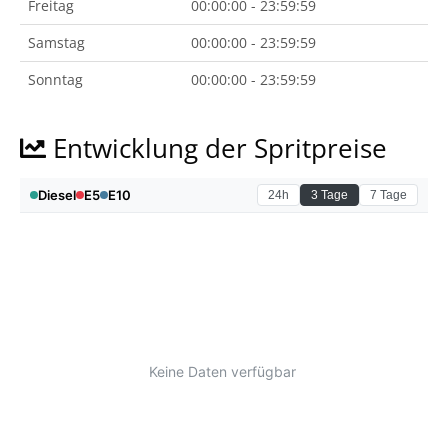
Freitag
00:00:00 - 23:59:59
Samstag
00:00:00 - 23:59:59
Sonntag
00:00:00 - 23:59:59
Entwicklung der Spritpreise