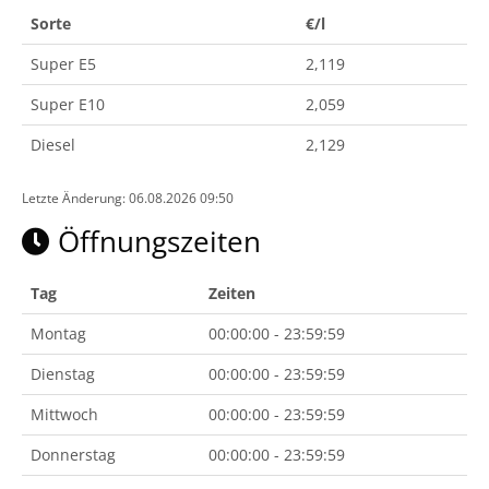
Sorte
€/l
Super E5
2,119
Super E10
2,059
Diesel
2,129
Letzte Änderung: 06.08.2026 09:50
Öffnungszeiten
Tag
Zeiten
Montag
00:00:00 - 23:59:59
Dienstag
00:00:00 - 23:59:59
Mittwoch
00:00:00 - 23:59:59
Donnerstag
00:00:00 - 23:59:59