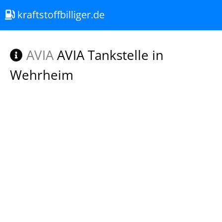
kraftstoffbilliger.de
AVIA
AVIA Tankstelle in
Wehrheim