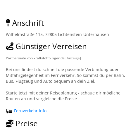
Anschrift
Wilhelmstraße 115, 72805 Lichtenstein-Unterhausen
Günstiger Verreisen
Partnerseite von kraftstoffbilliger.de
[Anzeige]
Bei uns findest du schnell die passende Verbindung oder
Mitfahrgelegenheit im Fernverkehr. So kommst du per Bahn,
Bus, Flugzeug und Auto bequem an dein Ziel.
Starte jetzt mit deiner Reiseplanung - schaue dir mögliche
Routen an und vergleiche die Preise.
Fernverkehr.info
Preise