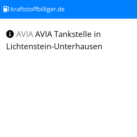
kraftstoffbilliger.de
AVIA
AVIA Tankstelle in
Lichtenstein-Unterhausen