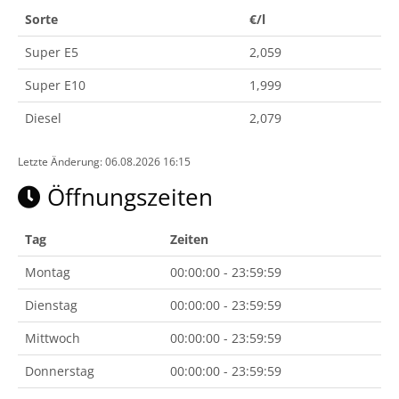
Sorte
€/l
Super E5
2,059
Super E10
1,999
Diesel
2,079
Letzte Änderung: 06.08.2026 16:15
Öffnungszeiten
Tag
Zeiten
Montag
00:00:00 - 23:59:59
Dienstag
00:00:00 - 23:59:59
Mittwoch
00:00:00 - 23:59:59
Donnerstag
00:00:00 - 23:59:59