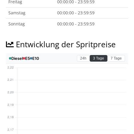
Freitag
00:00:00 - 23:59:59
Samstag
00:00:00 - 23:59:59
Sonntag
00:00:00 - 23:59:59
Entwicklung der Spritpreise