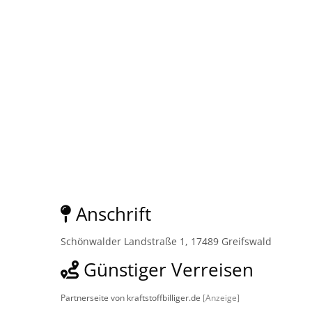
Anschrift
Schönwalder Landstraße 1, 17489 Greifswald
Günstiger Verreisen
Partnerseite von kraftstoffbilliger.de
[Anzeige]