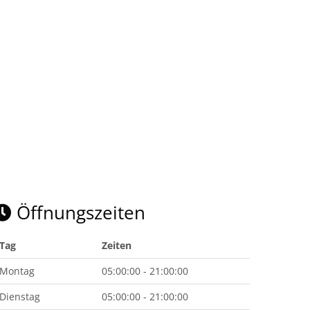
Öffnungszeiten
Tag
Zeiten
Montag
05:00:00 - 21:00:00
Dienstag
05:00:00 - 21:00:00