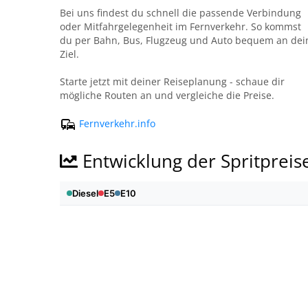
Bei uns findest du schnell die passende Verbindung
oder Mitfahrgelegenheit im Fernverkehr. So kommst
du per Bahn, Bus, Flugzeug und Auto bequem an dei
Ziel.
Starte jetzt mit deiner Reiseplanung - schaue dir
mögliche Routen an und vergleiche die Preise.
Fernverkehr.info
Entwicklung der Spritpreis