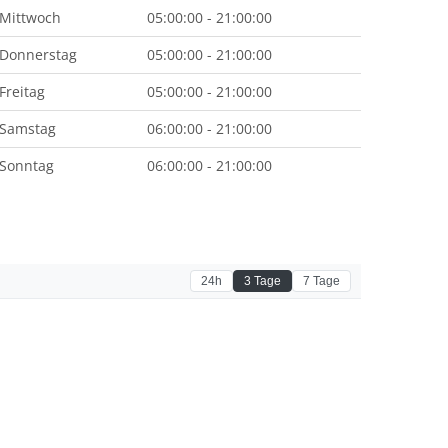
Mittwoch
05:00:00 - 21:00:00
Donnerstag
05:00:00 - 21:00:00
Freitag
05:00:00 - 21:00:00
Samstag
06:00:00 - 21:00:00
Sonntag
06:00:00 - 21:00:00