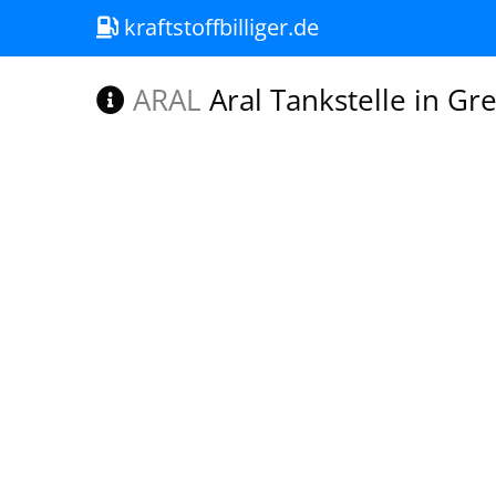
kraftstoffbilliger.de
ARAL
Aral Tankstelle in Gr