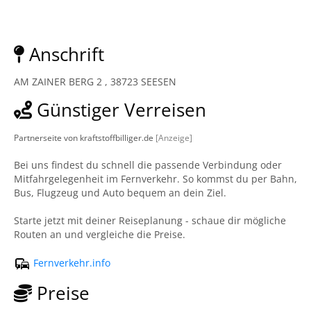
Anschrift
AM ZAINER BERG 2 , 38723 SEESEN
Günstiger Verreisen
Partnerseite von kraftstoffbilliger.de
[Anzeige]
Bei uns findest du schnell die passende Verbindung oder
Mitfahrgelegenheit im Fernverkehr. So kommst du per Bahn,
Bus, Flugzeug und Auto bequem an dein Ziel.
Starte jetzt mit deiner Reiseplanung - schaue dir mögliche
Routen an und vergleiche die Preise.
Fernverkehr.info
Preise