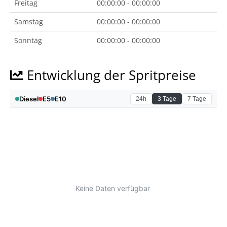
Freitag
00:00:00 - 00:00:00
Samstag
00:00:00 - 00:00:00
Sonntag
00:00:00 - 00:00:00
Entwicklung der Spritpreise