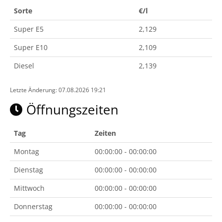
Sorte
€/l
Super E5
2,129
Super E10
2,109
Diesel
2,139
Letzte Änderung: 07.08.2026 19:21
Öffnungszeiten
Tag
Zeiten
Montag
00:00:00 - 00:00:00
Dienstag
00:00:00 - 00:00:00
Mittwoch
00:00:00 - 00:00:00
Donnerstag
00:00:00 - 00:00:00