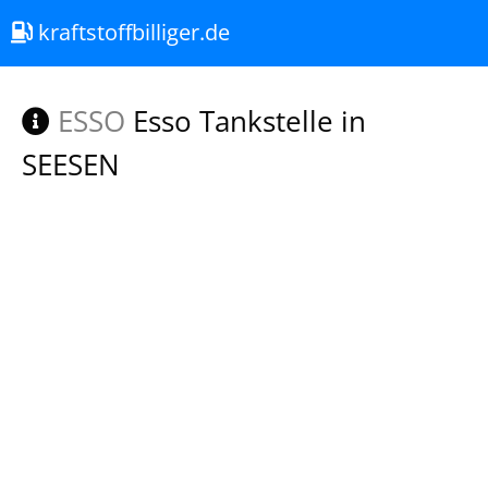
kraftstoffbilliger.de
ESSO
Esso Tankstelle in
SEESEN