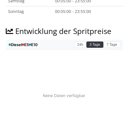
Samstag
00:05:00 - 23:55:00
Sonntag
00:05:00 - 23:55:00
Entwicklung der Spritpreise