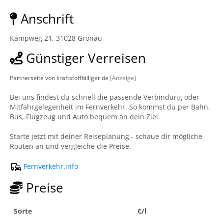
Anschrift
Kampweg 21, 31028 Gronau
Günstiger Verreisen
Partnerseite von kraftstoffbilliger.de
[Anzeige]
Bei uns findest du schnell die passende Verbindung oder
Mitfahrgelegenheit im Fernverkehr. So kommst du per Bahn,
Bus, Flugzeug und Auto bequem an dein Ziel.
Starte jetzt mit deiner Reiseplanung - schaue dir mögliche
Routen an und vergleiche die Preise.
Fernverkehr.info
Preise
Sorte
€/l