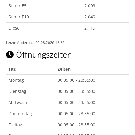
Super E5
2,099
Super E10
2,049
Diesel
2,119
Letzte Änderung: 05.08.2026 12:22
Öffnungszeiten
Tag
Zeiten
Montag
00:05:00 - 23:55:00
Dienstag
00:05:00 - 23:55:00
Mittwoch
00:05:00 - 23:55:00
Donnerstag
00:05:00 - 23:55:00
Freitag
00:05:00 - 23:55:00