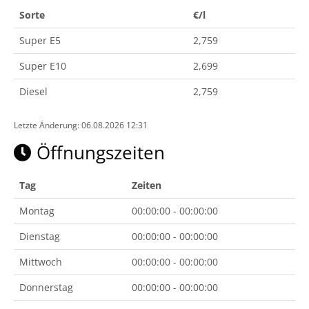
Sorte
€/l
Super E5
2,759
Super E10
2,699
Diesel
2,759
Letzte Änderung: 06.08.2026 12:31
Öffnungszeiten
Tag
Zeiten
Montag
00:00:00 - 00:00:00
Dienstag
00:00:00 - 00:00:00
Mittwoch
00:00:00 - 00:00:00
Donnerstag
00:00:00 - 00:00:00