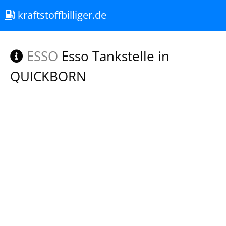
kraftstoffbilliger.de
ESSO
Esso Tankstelle in
QUICKBORN