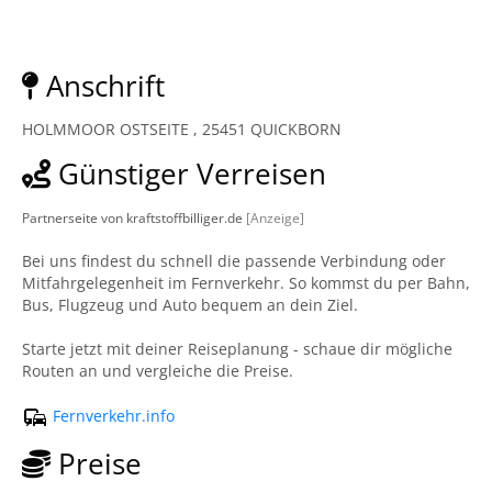
Anschrift
HOLMMOOR OSTSEITE , 25451 QUICKBORN
Günstiger Verreisen
Partnerseite von kraftstoffbilliger.de
[Anzeige]
Bei uns findest du schnell die passende Verbindung oder
Mitfahrgelegenheit im Fernverkehr. So kommst du per Bahn,
Bus, Flugzeug und Auto bequem an dein Ziel.
Starte jetzt mit deiner Reiseplanung - schaue dir mögliche
Routen an und vergleiche die Preise.
Fernverkehr.info
Preise