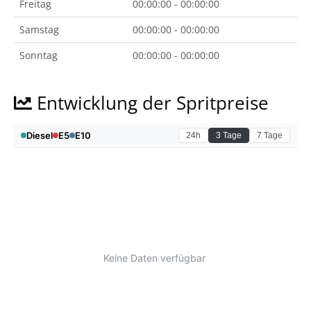
Freitag
00:00:00 - 00:00:00
Samstag
00:00:00 - 00:00:00
Sonntag
00:00:00 - 00:00:00
Entwicklung der Spritpreise