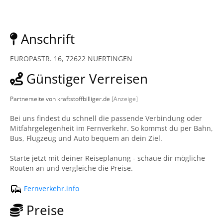
Anschrift
EUROPASTR. 16, 72622 NUERTINGEN
Günstiger Verreisen
Partnerseite von kraftstoffbilliger.de
[Anzeige]
Bei uns findest du schnell die passende Verbindung oder
Mitfahrgelegenheit im Fernverkehr. So kommst du per Bahn,
Bus, Flugzeug und Auto bequem an dein Ziel.
Starte jetzt mit deiner Reiseplanung - schaue dir mögliche
Routen an und vergleiche die Preise.
Fernverkehr.info
Preise