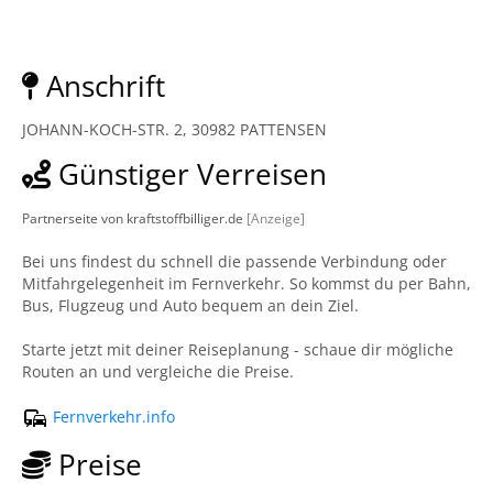
Anschrift
JOHANN-KOCH-STR. 2, 30982 PATTENSEN
Günstiger Verreisen
Partnerseite von kraftstoffbilliger.de
[Anzeige]
Bei uns findest du schnell die passende Verbindung oder
Mitfahrgelegenheit im Fernverkehr. So kommst du per Bahn,
Bus, Flugzeug und Auto bequem an dein Ziel.
Starte jetzt mit deiner Reiseplanung - schaue dir mögliche
Routen an und vergleiche die Preise.
Fernverkehr.info
Preise