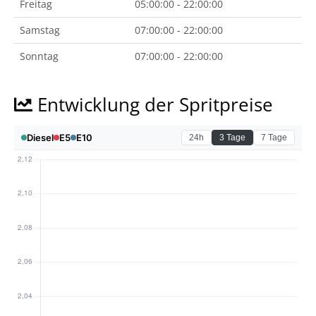
Freitag
05:00:00 - 22:00:00
Samstag
07:00:00 - 22:00:00
Sonntag
07:00:00 - 22:00:00
Entwicklung der Spritpreise