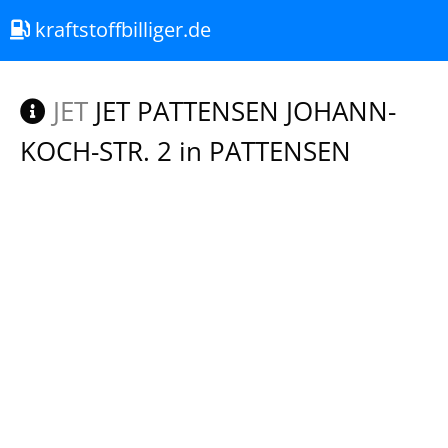
kraftstoffbilliger.de
JET
JET PATTENSEN JOHANN-
KOCH-STR. 2 in PATTENSEN