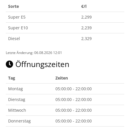
Sorte
€/l
Super E5
2,299
Super E10
2,239
Diesel
2,329
Letzte Änderung: 06.08.2026 12:01
Öffnungszeiten
Tag
Zeiten
Montag
05:00:00 - 22:00:00
Dienstag
05:00:00 - 22:00:00
Mittwoch
05:00:00 - 22:00:00
Donnerstag
05:00:00 - 22:00:00