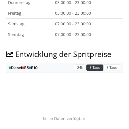
Donnerstag
05:00:00 - 23:00:00
Freitag
05:00:00 - 23:00:00
Samstag
07:00:00 - 23:00:00
Sonntag
07:00:00 - 23:00:00
Entwicklung der Spritpreise