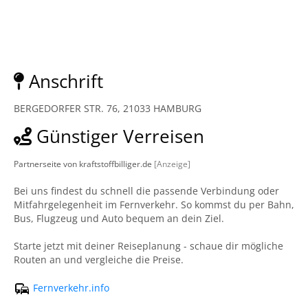
Anschrift
BERGEDORFER STR. 76, 21033 HAMBURG
Günstiger Verreisen
Partnerseite von kraftstoffbilliger.de
[Anzeige]
Bei uns findest du schnell die passende Verbindung oder
Mitfahrgelegenheit im Fernverkehr. So kommst du per Bahn,
Bus, Flugzeug und Auto bequem an dein Ziel.
Starte jetzt mit deiner Reiseplanung - schaue dir mögliche
Routen an und vergleiche die Preise.
Fernverkehr.info