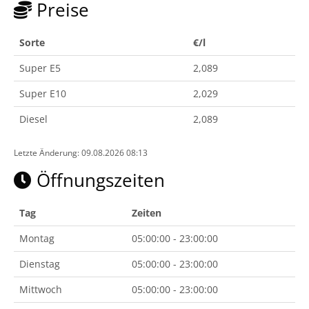
Preise
Sorte
€/l
Super E5
2,089
Super E10
2,029
Diesel
2,089
Letzte Änderung: 09.08.2026 08:13
Öffnungszeiten
Tag
Zeiten
Montag
05:00:00 - 23:00:00
Dienstag
05:00:00 - 23:00:00
Mittwoch
05:00:00 - 23:00:00