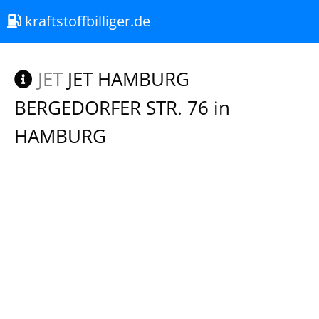
kraftstoffbilliger.de
JET
JET HAMBURG
BERGEDORFER STR. 76 in
HAMBURG