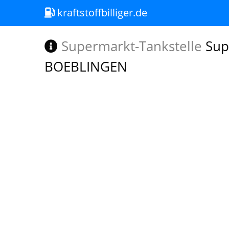
kraftstoffbilliger.de
Supermarkt-Tankstelle
Sup
BOEBLINGEN