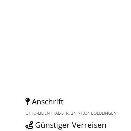
Anschrift
OTTO-LILIENTHAL-STR. 24, 71034 BOEBLINGEN
Günstiger Verreisen