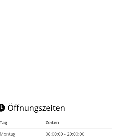
Öffnungszeiten
Tag
Zeiten
Montag
08:00:00 - 20:00:00