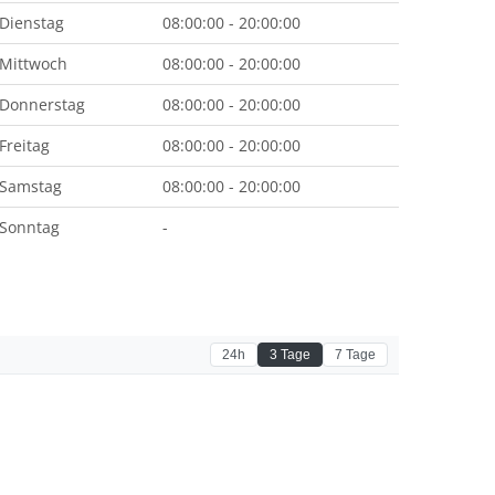
Dienstag
08:00:00 - 20:00:00
Mittwoch
08:00:00 - 20:00:00
Donnerstag
08:00:00 - 20:00:00
Freitag
08:00:00 - 20:00:00
Samstag
08:00:00 - 20:00:00
Sonntag
-