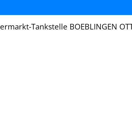
ermarkt-Tankstelle BOEBLINGEN OTT