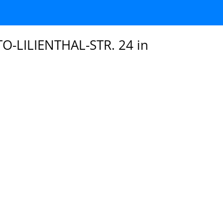
O-LILIENTHAL-STR. 24 in