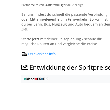
Partnerseite von kraftstoffbilliger.de
[Anzeige]
Bei uns findest du schnell die passende Verbindung
oder Mitfahrgelegenheit im Fernverkehr. So kommst
du per Bahn, Bus, Flugzeug und Auto bequem an dei
Ziel.
Starte jetzt mit deiner Reiseplanung - schaue dir
mögliche Routen an und vergleiche die Preise.
Fernverkehr.info
Entwicklung der Spritpreis