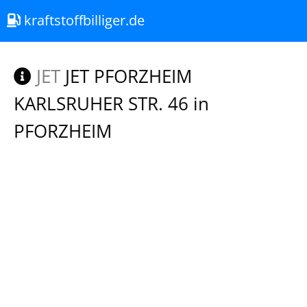
kraftstoffbilliger.de
JET
JET PFORZHEIM
KARLSRUHER STR. 46 in
PFORZHEIM