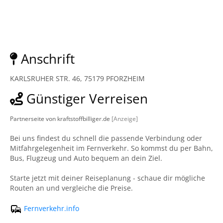
Anschrift
KARLSRUHER STR. 46, 75179 PFORZHEIM
Günstiger Verreisen
Partnerseite von kraftstoffbilliger.de
[Anzeige]
Bei uns findest du schnell die passende Verbindung oder
Mitfahrgelegenheit im Fernverkehr. So kommst du per Bahn,
Bus, Flugzeug und Auto bequem an dein Ziel.
Starte jetzt mit deiner Reiseplanung - schaue dir mögliche
Routen an und vergleiche die Preise.
Fernverkehr.info