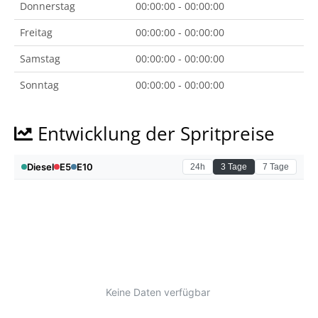
Donnerstag
00:00:00 - 00:00:00
Freitag
00:00:00 - 00:00:00
Samstag
00:00:00 - 00:00:00
Sonntag
00:00:00 - 00:00:00
Entwicklung der Spritpreise