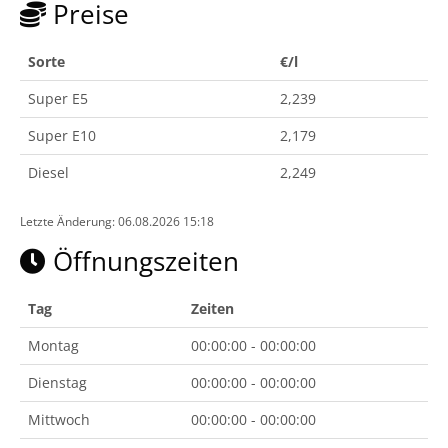
Preise
Sorte
€/l
Super E5
2,239
Super E10
2,179
Diesel
2,249
Letzte Änderung: 06.08.2026 15:18
Öffnungszeiten
Tag
Zeiten
Montag
00:00:00 - 00:00:00
Dienstag
00:00:00 - 00:00:00
Mittwoch
00:00:00 - 00:00:00