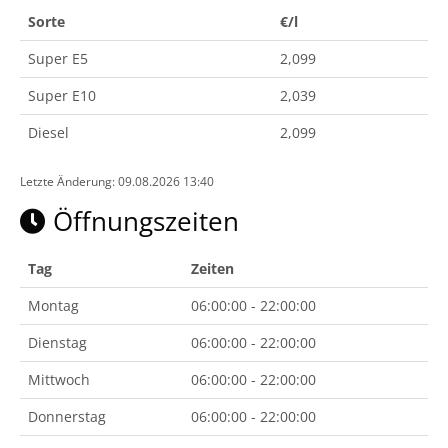
Sorte
€/l
Super E5
2,099
Super E10
2,039
Diesel
2,099
Letzte Änderung: 09.08.2026 13:40
Öffnungszeiten
Tag
Zeiten
Montag
06:00:00 - 22:00:00
Dienstag
06:00:00 - 22:00:00
Mittwoch
06:00:00 - 22:00:00
Donnerstag
06:00:00 - 22:00:00