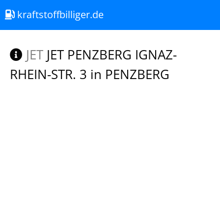
kraftstoffbilliger.de
JET
JET PENZBERG IGNAZ-
RHEIN-STR. 3 in PENZBERG