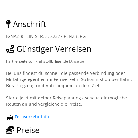
Anschrift
IGNAZ-RHEIN-STR. 3, 82377 PENZBERG
Günstiger Verreisen
Partnerseite von kraftstoffbilliger.de
[Anzeige]
Bei uns findest du schnell die passende Verbindung oder
Mitfahrgelegenheit im Fernverkehr. So kommst du per Bahn,
Bus, Flugzeug und Auto bequem an dein Ziel.
Starte jetzt mit deiner Reiseplanung - schaue dir mögliche
Routen an und vergleiche die Preise.
Fernverkehr.info
Preise