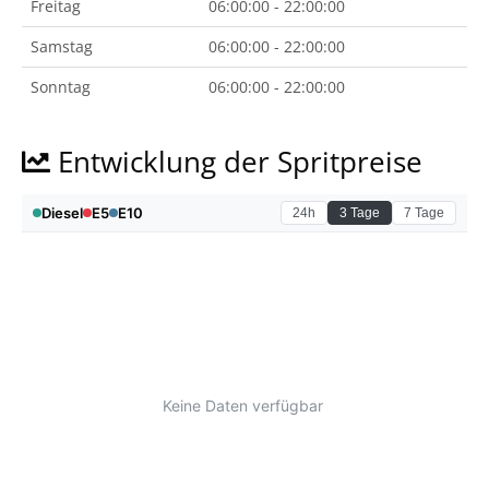
Freitag
06:00:00 - 22:00:00
Samstag
06:00:00 - 22:00:00
Sonntag
06:00:00 - 22:00:00
Entwicklung der Spritpreise