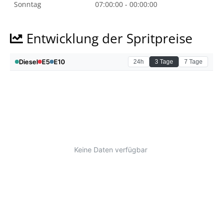
Sonntag
07:00:00 - 00:00:00
Entwicklung der Spritpreise