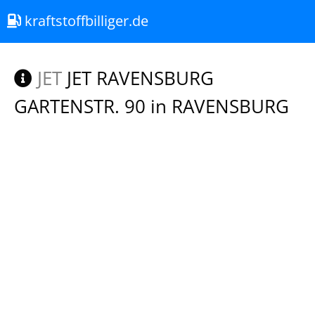
kraftstoffbilliger.de
JET
JET RAVENSBURG
GARTENSTR. 90 in RAVENSBURG