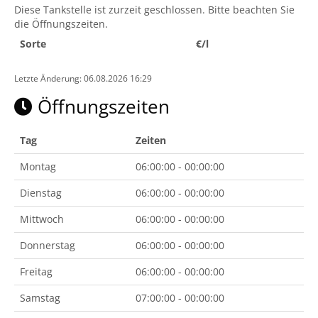
Diese Tankstelle ist zurzeit geschlossen. Bitte beachten Sie
die Öffnungszeiten.
Sorte
€/l
Letzte Änderung: 06.08.2026 16:29
Öffnungszeiten
Tag
Zeiten
Montag
06:00:00 - 00:00:00
Dienstag
06:00:00 - 00:00:00
Mittwoch
06:00:00 - 00:00:00
Donnerstag
06:00:00 - 00:00:00
Freitag
06:00:00 - 00:00:00
Samstag
07:00:00 - 00:00:00