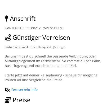
Anschrift
GARTENSTR. 90, 88212 RAVENSBURG
Günstiger Verreisen
Partnerseite von kraftstoffbilliger.de
[Anzeige]
Bei uns findest du schnell die passende Verbindung oder
Mitfahrgelegenheit im Fernverkehr. So kommst du per Bahn,
Bus, Flugzeug und Auto bequem an dein Ziel.
Starte jetzt mit deiner Reiseplanung - schaue dir mögliche
Routen an und vergleiche die Preise.
Fernverkehr.info
Preise