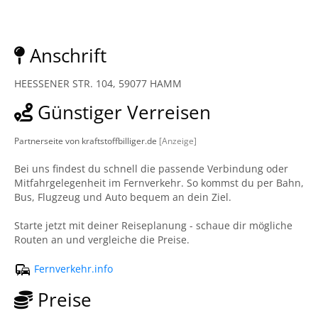
Anschrift
HEESSENER STR. 104, 59077 HAMM
Günstiger Verreisen
Partnerseite von kraftstoffbilliger.de
[Anzeige]
Bei uns findest du schnell die passende Verbindung oder
Mitfahrgelegenheit im Fernverkehr. So kommst du per Bahn,
Bus, Flugzeug und Auto bequem an dein Ziel.
Starte jetzt mit deiner Reiseplanung - schaue dir mögliche
Routen an und vergleiche die Preise.
Fernverkehr.info
Preise