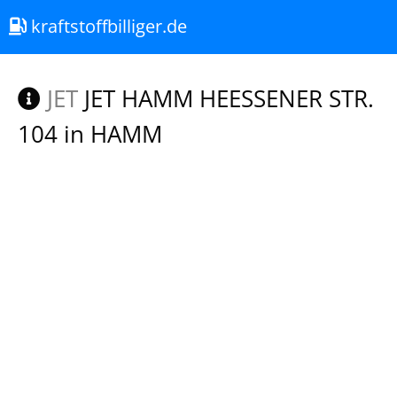
kraftstoffbilliger.de
JET
JET HAMM HEESSENER STR.
104 in HAMM