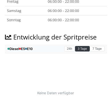
Freitag
06:00:00 - 22:00:00
Samstag
06:00:00 - 22:00:00
Sonntag
06:00:00 - 22:00:00
Entwicklung der Spritpreise