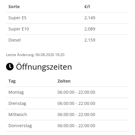
Sorte
€/l
Super E5
2,149
Super E10
2,089
Diesel
2,159
Letzte Änderung: 06.08.2026 18:20
Öffnungszeiten
Tag
Zeiten
Montag
06:00:00 - 22:00:00
Dienstag
06:00:00 - 22:00:00
Mittwoch
06:00:00 - 22:00:00
Donnerstag
06:00:00 - 22:00:00