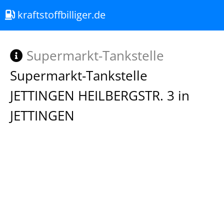
kraftstoffbilliger.de
Supermarkt-Tankstelle
Supermarkt-Tankstelle
JETTINGEN HEILBERGSTR. 3 in
JETTINGEN