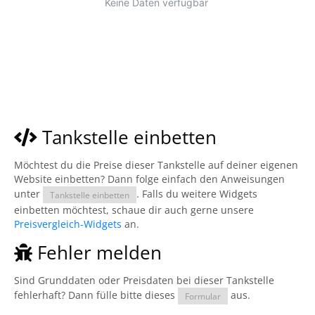
Tankstelle einbetten
Möchtest du die Preise dieser Tankstelle auf deiner eigenen
Website einbetten? Dann folge einfach den Anweisungen
unter
. Falls du weitere Widgets
Tankstelle einbetten
einbetten möchtest, schaue dir auch gerne unsere
Preisvergleich-Widgets
an.
Fehler melden
Sind Grunddaten oder Preisdaten bei dieser Tankstelle
fehlerhaft? Dann fülle bitte dieses
aus.
Formular