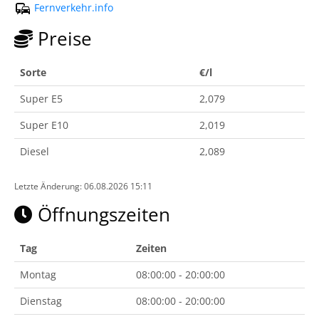
Fernverkehr.info
Preise
Sorte
€/l
Super E5
2,079
Super E10
2,019
Diesel
2,089
Letzte Änderung: 06.08.2026 15:11
Öffnungszeiten
Tag
Zeiten
Montag
08:00:00 - 20:00:00
Dienstag
08:00:00 - 20:00:00