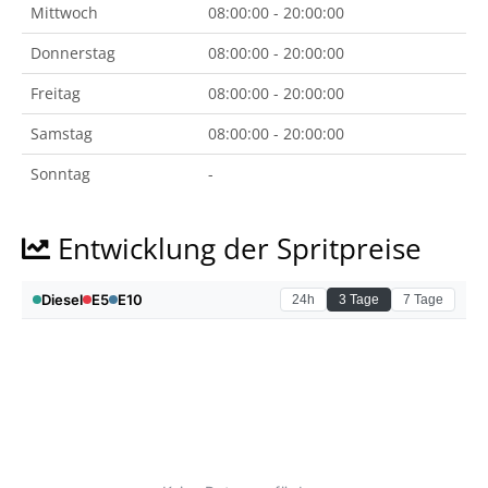
Mittwoch
08:00:00 - 20:00:00
Donnerstag
08:00:00 - 20:00:00
Freitag
08:00:00 - 20:00:00
Samstag
08:00:00 - 20:00:00
Sonntag
-
Entwicklung der Spritpreise