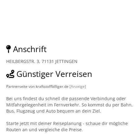
Anschrift
HEILBERGSTR. 3, 71131 JETTINGEN
Günstiger Verreisen
Partnerseite von kraftstoffbilliger.de
[Anzeige]
Bei uns findest du schnell die passende Verbindung oder
Mitfahrgelegenheit im Fernverkehr. So kommst du per Bahn,
Bus, Flugzeug und Auto bequem an dein Ziel.
Starte jetzt mit deiner Reiseplanung - schaue dir mögliche
Routen an und vergleiche die Preise.