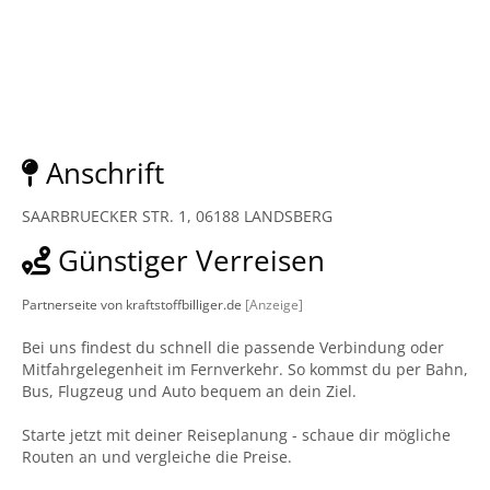
Anschrift
SAARBRUECKER STR. 1, 06188 LANDSBERG
Günstiger Verreisen
Partnerseite von kraftstoffbilliger.de
[Anzeige]
Bei uns findest du schnell die passende Verbindung oder
Mitfahrgelegenheit im Fernverkehr. So kommst du per Bahn,
Bus, Flugzeug und Auto bequem an dein Ziel.
Starte jetzt mit deiner Reiseplanung - schaue dir mögliche
Routen an und vergleiche die Preise.