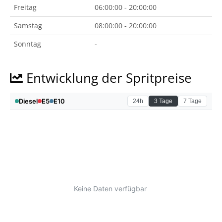
Freitag
06:00:00 - 20:00:00
Samstag
08:00:00 - 20:00:00
Sonntag
-
Entwicklung der Spritpreise