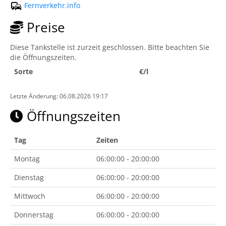
Fernverkehr.info
Preise
Diese Tankstelle ist zurzeit geschlossen. Bitte beachten Sie
die Öffnungszeiten.
Sorte
€/l
Letzte Änderung: 06.08.2026 19:17
Öffnungszeiten
Tag
Zeiten
Montag
06:00:00 - 20:00:00
Dienstag
06:00:00 - 20:00:00
Mittwoch
06:00:00 - 20:00:00
Donnerstag
06:00:00 - 20:00:00