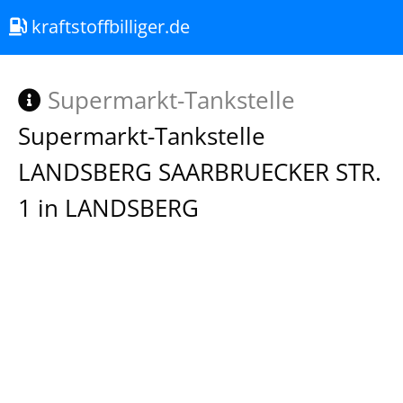
kraftstoffbilliger.de
Supermarkt-Tankstelle
Supermarkt-Tankstelle
LANDSBERG SAARBRUECKER STR.
1 in LANDSBERG