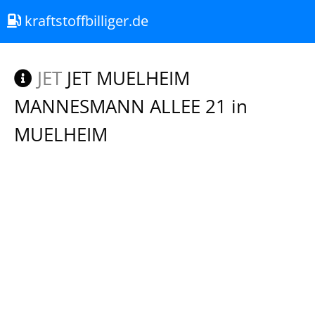
kraftstoffbilliger.de
JET
JET MUELHEIM
MANNESMANN ALLEE 21 in
MUELHEIM