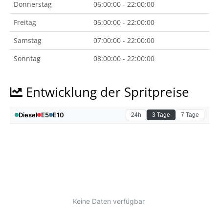
Donnerstag
06:00:00 - 22:00:00
Freitag
06:00:00 - 22:00:00
Samstag
07:00:00 - 22:00:00
Sonntag
08:00:00 - 22:00:00
Entwicklung der Spritpreise