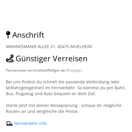
Anschrift
MANNESMANN ALLEE 21, 45475 MUELHEIM
Günstiger Verreisen
Partnerseite von kraftstoffbilliger.de
[Anzeige]
Bei uns findest du schnell die passende Verbindung oder
Mitfahrgelegenheit im Fernverkehr. So kommst du per Bahn,
Bus, Flugzeug und Auto bequem an dein Ziel.
Starte jetzt mit deiner Reiseplanung - schaue dir mögliche
Routen an und vergleiche die Preise.
Fernverkehr.info