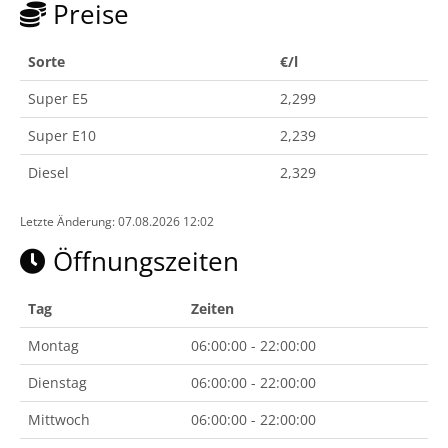
Preise
Sorte
€/l
Super E5
2,299
Super E10
2,239
Diesel
2,329
Letzte Änderung: 07.08.2026 12:02
Öffnungszeiten
Tag
Zeiten
Montag
06:00:00 - 22:00:00
Dienstag
06:00:00 - 22:00:00
Mittwoch
06:00:00 - 22:00:00