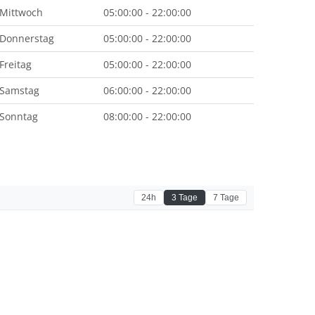
Mittwoch
05:00:00 - 22:00:00
Donnerstag
05:00:00 - 22:00:00
Freitag
05:00:00 - 22:00:00
Samstag
06:00:00 - 22:00:00
Sonntag
08:00:00 - 22:00:00