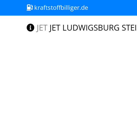
kraftstoffbilliger.de
JET
JET LUDWIGSBURG STEI