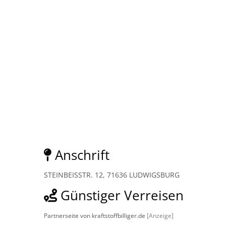
Anschrift
STEINBEISSTR. 12, 71636 LUDWIGSBURG
Günstiger Verreisen
Partnerseite von kraftstoffbilliger.de
[Anzeige]