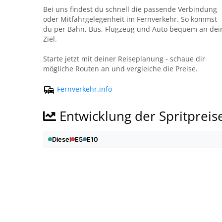
Bei uns findest du schnell die passende Verbindung
oder Mitfahrgelegenheit im Fernverkehr. So kommst
du per Bahn, Bus, Flugzeug und Auto bequem an dei
Ziel.
Starte jetzt mit deiner Reiseplanung - schaue dir
mögliche Routen an und vergleiche die Preise.
Fernverkehr.info
Entwicklung der Spritpreis