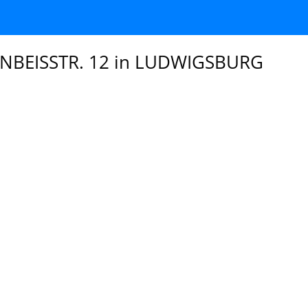
NBEISSTR. 12 in LUDWIGSBURG