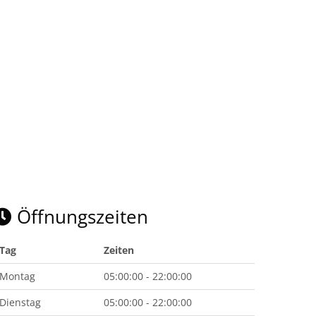
Öffnungszeiten
Tag
Zeiten
Montag
05:00:00 - 22:00:00
Dienstag
05:00:00 - 22:00:00