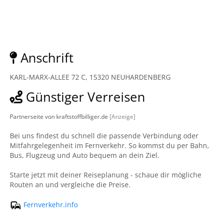
Anschrift
KARL-MARX-ALLEE 72 C, 15320 NEUHARDENBERG
Günstiger Verreisen
Partnerseite von kraftstoffbilliger.de
[Anzeige]
Bei uns findest du schnell die passende Verbindung oder
Mitfahrgelegenheit im Fernverkehr. So kommst du per Bahn,
Bus, Flugzeug und Auto bequem an dein Ziel.
Starte jetzt mit deiner Reiseplanung - schaue dir mögliche
Routen an und vergleiche die Preise.
Fernverkehr.info