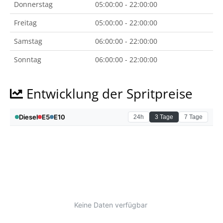
Donnerstag
05:00:00 - 22:00:00
Freitag
05:00:00 - 22:00:00
Samstag
06:00:00 - 22:00:00
Sonntag
06:00:00 - 22:00:00
Entwicklung der Spritpreise