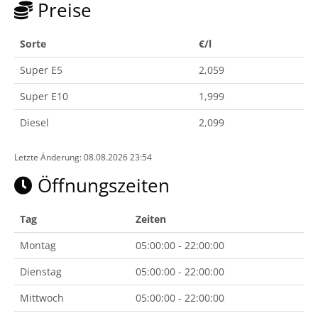
Preise
Sorte
€/l
Super E5
2,059
Super E10
1,999
Diesel
2,099
Letzte Änderung: 08.08.2026 23:54
Öffnungszeiten
Tag
Zeiten
Montag
05:00:00 - 22:00:00
Dienstag
05:00:00 - 22:00:00
Mittwoch
05:00:00 - 22:00:00