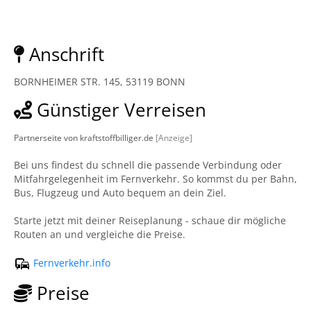
Anschrift
BORNHEIMER STR. 145, 53119 BONN
Günstiger Verreisen
Partnerseite von kraftstoffbilliger.de
[Anzeige]
Bei uns findest du schnell die passende Verbindung oder
Mitfahrgelegenheit im Fernverkehr. So kommst du per Bahn,
Bus, Flugzeug und Auto bequem an dein Ziel.
Starte jetzt mit deiner Reiseplanung - schaue dir mögliche
Routen an und vergleiche die Preise.
Fernverkehr.info
Preise