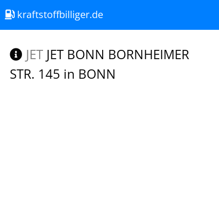
kraftstoffbilliger.de
JET
JET BONN BORNHEIMER
STR. 145 in BONN