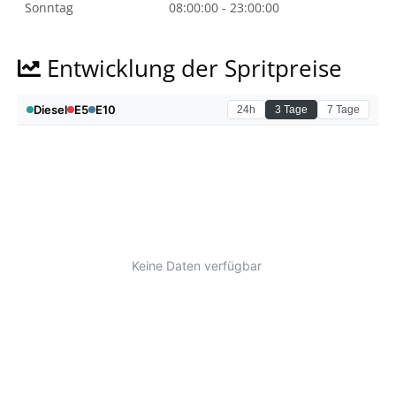
Sonntag
08:00:00 - 23:00:00
Entwicklung der Spritpreise