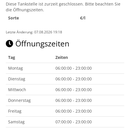
Diese Tankstelle ist zurzeit geschlossen. Bitte beachten Sie
die Öffnungszeiten.
Sorte
€/l
Letzte Änderung: 07.08.2026 19:18
Öffnungszeiten
Tag
Zeiten
Montag
06:00:00 - 23:00:00
Dienstag
06:00:00 - 23:00:00
Mittwoch
06:00:00 - 23:00:00
Donnerstag
06:00:00 - 23:00:00
Freitag
06:00:00 - 23:00:00
Samstag
07:00:00 - 23:00:00