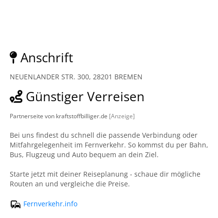
Anschrift
NEUENLANDER STR. 300, 28201 BREMEN
Günstiger Verreisen
Partnerseite von kraftstoffbilliger.de
[Anzeige]
Bei uns findest du schnell die passende Verbindung oder
Mitfahrgelegenheit im Fernverkehr. So kommst du per Bahn,
Bus, Flugzeug und Auto bequem an dein Ziel.
Starte jetzt mit deiner Reiseplanung - schaue dir mögliche
Routen an und vergleiche die Preise.
Fernverkehr.info