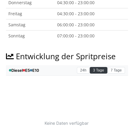
Donnerstag
04:30:00 - 23:00:00
Freitag
04:30:00 - 23:00:00
Samstag
06:00:00 - 23:00:00
Sonntag
07:00:00 - 23:00:00
Entwicklung der Spritpreise