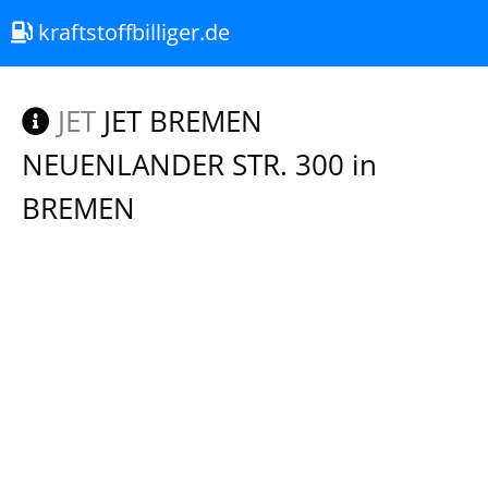
kraftstoffbilliger.de
JET
JET BREMEN
NEUENLANDER STR. 300 in
BREMEN