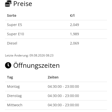
Preise
Sorte
€/l
Super E5
2,049
Super E10
1,989
Diesel
2,069
Letzte Änderung: 09.08.2026 08:23
Öffnungszeiten
Tag
Zeiten
Montag
04:30:00 - 23:00:00
Dienstag
04:30:00 - 23:00:00
Mittwoch
04:30:00 - 23:00:00