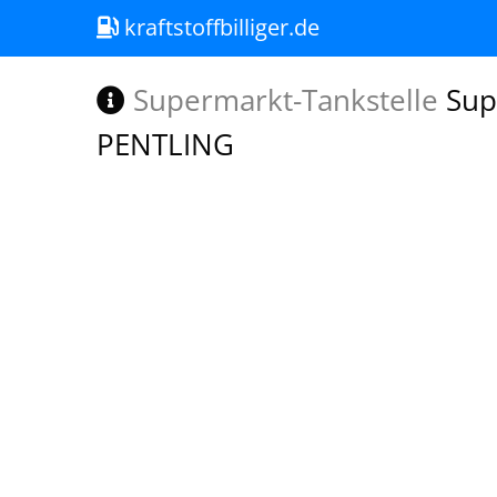
kraftstoffbilliger.de
Supermarkt-Tankstelle
Sup
PENTLING