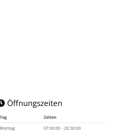
Öffnungszeiten
Tag
Zeiten
Montag
07:00:00 - 20:30:00