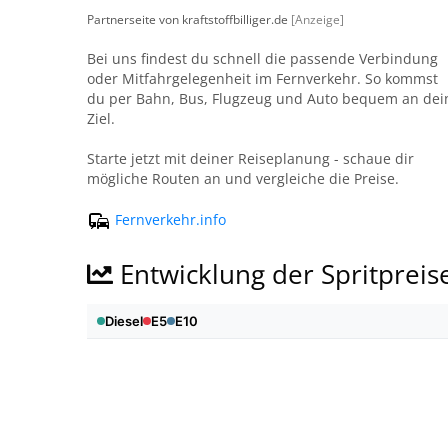
Partnerseite von kraftstoffbilliger.de
[Anzeige]
Bei uns findest du schnell die passende Verbindung
oder Mitfahrgelegenheit im Fernverkehr. So kommst
du per Bahn, Bus, Flugzeug und Auto bequem an dei
Ziel.
Starte jetzt mit deiner Reiseplanung - schaue dir
mögliche Routen an und vergleiche die Preise.
Fernverkehr.info
Entwicklung der Spritpreis