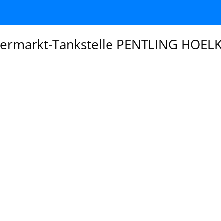
ermarkt-Tankstelle PENTLING HOELK