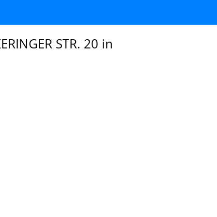
ERINGER STR. 20 in