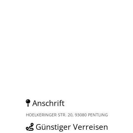
Anschrift
HOELKERINGER STR. 20, 93080 PENTLING
Günstiger Verreisen