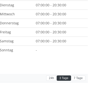
Dienstag
07:00:00 - 20:30:00
Mittwoch
07:00:00 - 20:30:00
Donnerstag
07:00:00 - 20:30:00
Freitag
07:00:00 - 20:30:00
Samstag
07:00:00 - 20:30:00
Sonntag
-