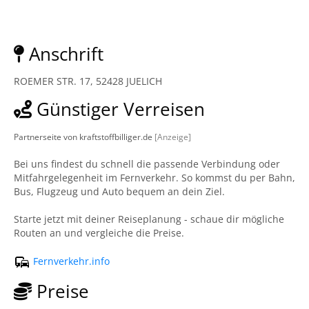
Anschrift
ROEMER STR. 17, 52428 JUELICH
Günstiger Verreisen
Partnerseite von kraftstoffbilliger.de
[Anzeige]
Bei uns findest du schnell die passende Verbindung oder
Mitfahrgelegenheit im Fernverkehr. So kommst du per Bahn,
Bus, Flugzeug und Auto bequem an dein Ziel.
Starte jetzt mit deiner Reiseplanung - schaue dir mögliche
Routen an und vergleiche die Preise.
Fernverkehr.info
Preise