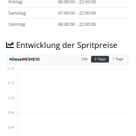
Freitag
06:00:00 - 22:00:00
Samstag
07:00:00 - 22:00:00
Sonntag
08:00:00 - 22:00:00
Entwicklung der Spritpreise