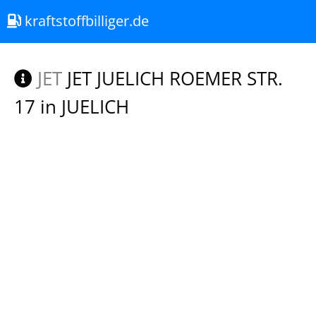
kraftstoffbilliger.de
JET
JET JUELICH ROEMER STR.
17 in JUELICH