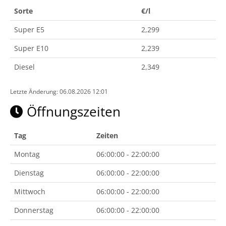
Sorte
€/l
Super E5
2,299
Super E10
2,239
Diesel
2,349
Letzte Änderung: 06.08.2026 12:01
Öffnungszeiten
Tag
Zeiten
Montag
06:00:00 - 22:00:00
Dienstag
06:00:00 - 22:00:00
Mittwoch
06:00:00 - 22:00:00
Donnerstag
06:00:00 - 22:00:00