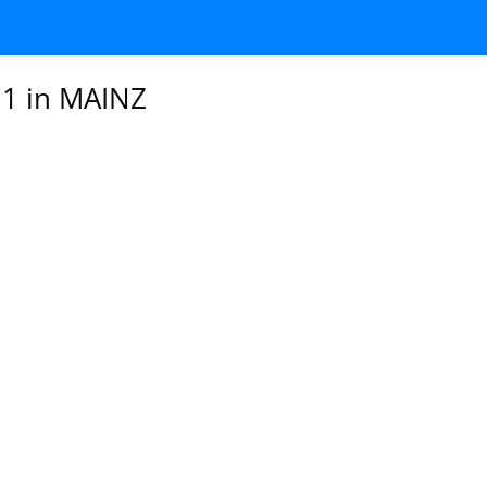
 1 in MAINZ