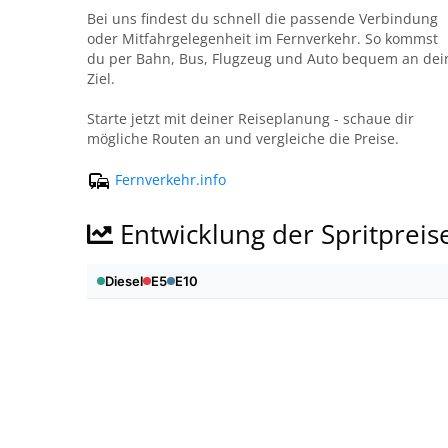
Bei uns findest du schnell die passende Verbindung
oder Mitfahrgelegenheit im Fernverkehr. So kommst
du per Bahn, Bus, Flugzeug und Auto bequem an dei
Ziel.
Starte jetzt mit deiner Reiseplanung - schaue dir
mögliche Routen an und vergleiche die Preise.
Fernverkehr.info
Entwicklung der Spritpreis