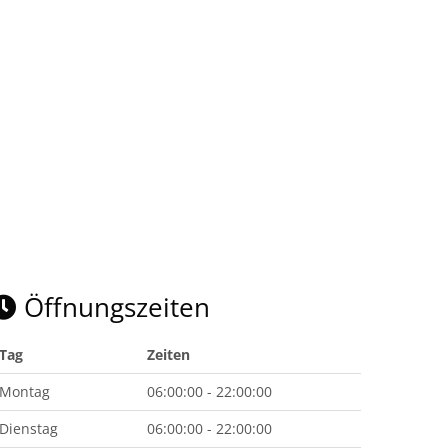
Öffnungszeiten
Tag
Zeiten
Montag
06:00:00 - 22:00:00
Dienstag
06:00:00 - 22:00:00