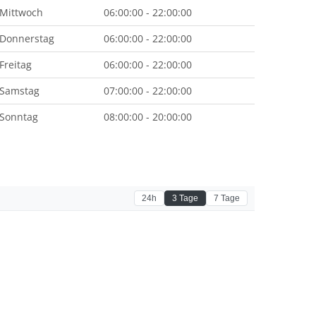
Mittwoch
06:00:00 - 22:00:00
Donnerstag
06:00:00 - 22:00:00
Freitag
06:00:00 - 22:00:00
Samstag
07:00:00 - 22:00:00
Sonntag
08:00:00 - 20:00:00