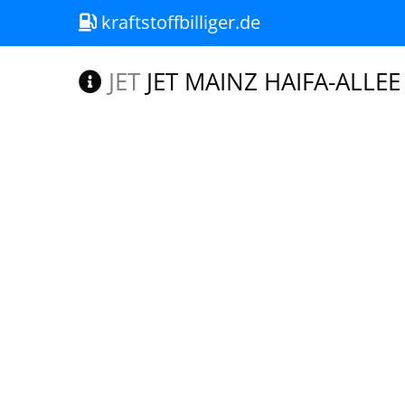
kraftstoffbilliger.de
JET
JET MAINZ HAIFA-ALLEE