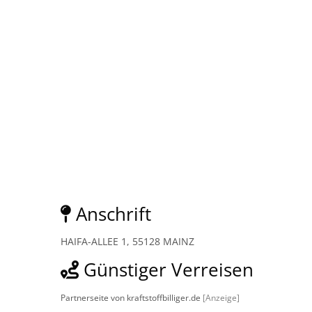
Anschrift
HAIFA-ALLEE 1, 55128 MAINZ
Günstiger Verreisen
Partnerseite von kraftstoffbilliger.de
[Anzeige]