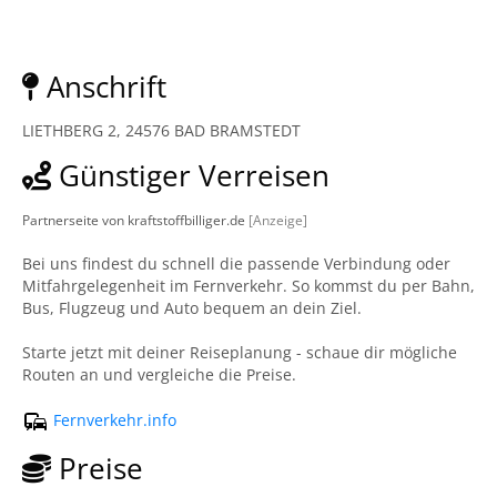
Anschrift
LIETHBERG 2, 24576 BAD BRAMSTEDT
Günstiger Verreisen
Partnerseite von kraftstoffbilliger.de
[Anzeige]
Bei uns findest du schnell die passende Verbindung oder
Mitfahrgelegenheit im Fernverkehr. So kommst du per Bahn,
Bus, Flugzeug und Auto bequem an dein Ziel.
Starte jetzt mit deiner Reiseplanung - schaue dir mögliche
Routen an und vergleiche die Preise.
Fernverkehr.info
Preise