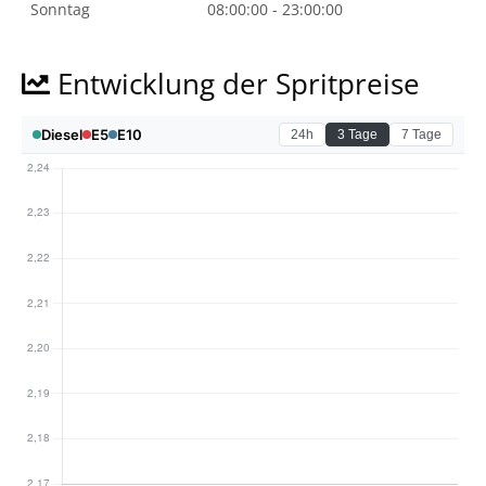
Sonntag
08:00:00 - 23:00:00
Entwicklung der Spritpreise