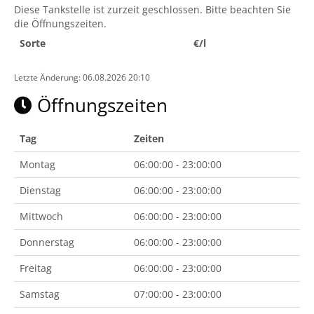
Diese Tankstelle ist zurzeit geschlossen. Bitte beachten Sie
die Öffnungszeiten.
Sorte
€/l
Letzte Änderung: 06.08.2026 20:10
Öffnungszeiten
Tag
Zeiten
Montag
06:00:00 - 23:00:00
Dienstag
06:00:00 - 23:00:00
Mittwoch
06:00:00 - 23:00:00
Donnerstag
06:00:00 - 23:00:00
Freitag
06:00:00 - 23:00:00
Samstag
07:00:00 - 23:00:00