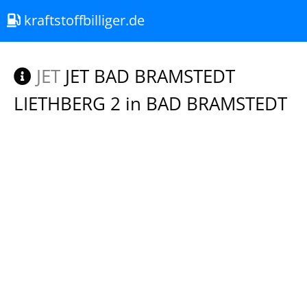
kraftstoffbilliger.de
JET
JET BAD BRAMSTEDT
LIETHBERG 2 in BAD BRAMSTEDT